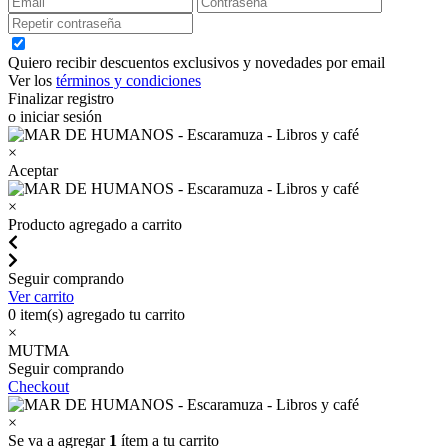
Quiero recibir descuentos exclusivos y novedades por email
Ver los
términos y condiciones
Finalizar registro
o iniciar sesión
×
Aceptar
×
Producto agregado a carrito
Seguir comprando
Ver carrito
0
item(s) agregado tu carrito
×
MUTMA
Seguir comprando
Checkout
×
Se va a agregar
1
ítem a tu carrito