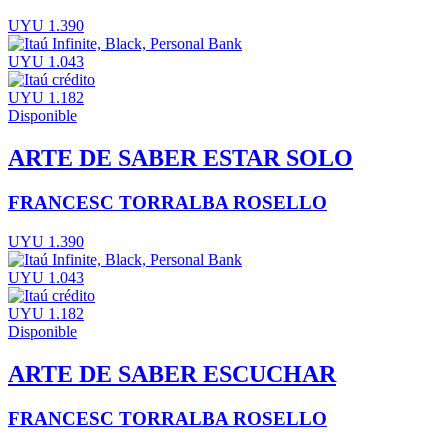
UYU 1.390
UYU 1.043
UYU 1.182
Disponible
ARTE DE SABER ESTAR SOLO
FRANCESC TORRALBA ROSELLO
UYU 1.390
UYU 1.043
UYU 1.182
Disponible
ARTE DE SABER ESCUCHAR
FRANCESC TORRALBA ROSELLO