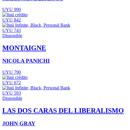
UYU 990
UYU 842
UYU 743
Disponible
MONTAIGNE
NICOLA PANICHI
UYU 790
UYU 672
UYU 593
Disponible
LAS DOS CARAS DEL LIBERALISMO
JOHN GRAY