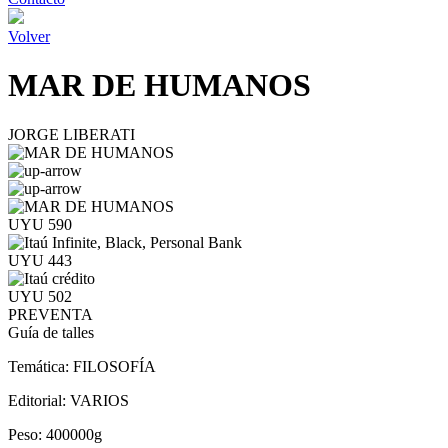
Volver
MAR DE HUMANOS
JORGE LIBERATI
UYU 590
UYU 443
UYU 502
PREVENTA
Guía de talles
Temática:
FILOSOFÍA
Editorial:
VARIOS
Peso:
400000g