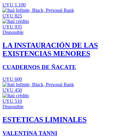
UYU 1.100
UYU 825
UYU 935
Disponible
LA INSTAURACIÓN DE LAS
EXISTENCIAS MENORES
CUADERNOS DE ÑACATE
UYU 600
UYU 450
UYU 510
Disponible
ESTETICAS LIMINALES
VALENTINA TANNI