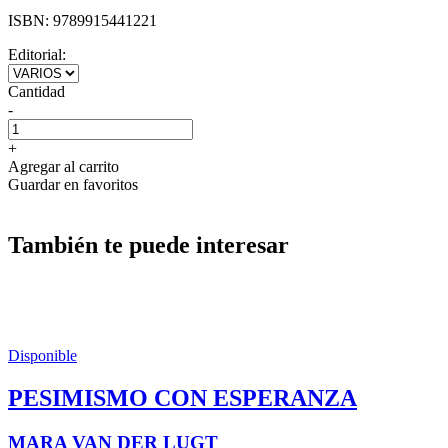
ISBN:
9789915441221
Editorial:
Cantidad
-
+
Agregar al carrito
Guardar en favoritos
También te puede interesar
Disponible
PESIMISMO CON ESPERANZA
MARA VAN DER LUGT