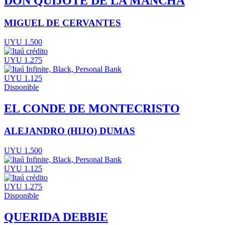
DON QUIJOTE DE LA MANCHA
MIGUEL DE CERVANTES
UYU 1.500
UYU 1.275
UYU 1.125
Disponible
EL CONDE DE MONTECRISTO
ALEJANDRO (HIJO) DUMAS
UYU 1.500
UYU 1.125
UYU 1.275
Disponible
QUERIDA DEBBIE