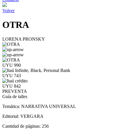
Volver
OTRA
LORENA PRONSKY
UYU 990
UYU 743
UYU 842
PREVENTA
Guía de talles
Temática:
NARRATIVA UNIVERSAL
Editorial:
VERGARA
Cantidad de páginas:
256