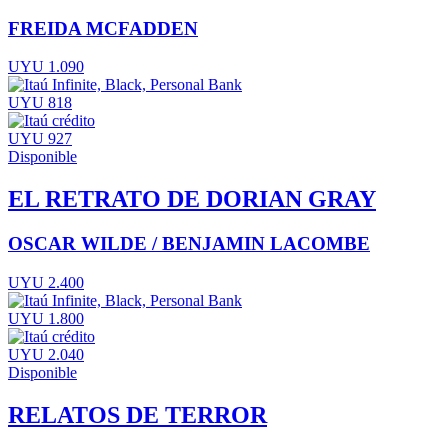
FREIDA MCFADDEN
UYU 1.090
UYU 818
UYU 927
Disponible
EL RETRATO DE DORIAN GRAY
OSCAR WILDE / BENJAMIN LACOMBE
UYU 2.400
UYU 1.800
UYU 2.040
Disponible
RELATOS DE TERROR