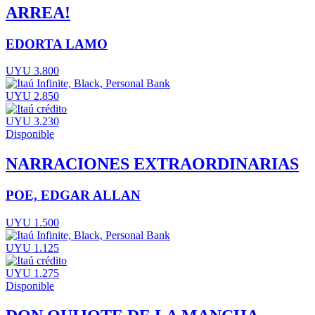
ARREA!
EDORTA LAMO
UYU 3.800
UYU 2.850
UYU 3.230
Disponible
NARRACIONES EXTRAORDINARIAS
POE, EDGAR ALLAN
UYU 1.500
UYU 1.125
UYU 1.275
Disponible