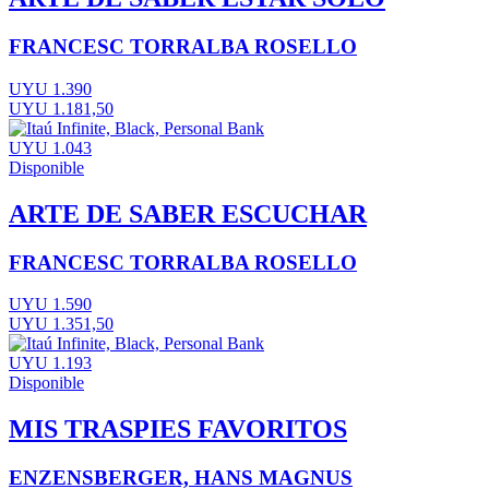
FRANCESC TORRALBA ROSELLO
UYU 1.390
UYU 1.181,50
UYU 1.043
Disponible
ARTE DE SABER ESCUCHAR
FRANCESC TORRALBA ROSELLO
UYU 1.590
UYU 1.351,50
UYU 1.193
Disponible
MIS TRASPIES FAVORITOS
ENZENSBERGER, HANS MAGNUS