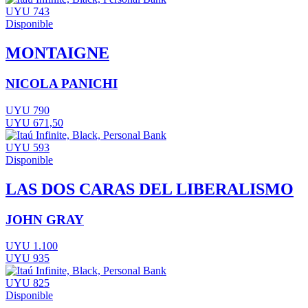
UYU 743
Disponible
MONTAIGNE
NICOLA PANICHI
UYU 790
UYU 671,50
UYU 593
Disponible
LAS DOS CARAS DEL LIBERALISMO
JOHN GRAY
UYU 1.100
UYU 935
UYU 825
Disponible