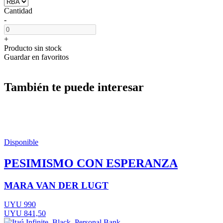
Cantidad
-
+
Producto sin stock
Guardar en favoritos
También te puede interesar
Disponible
PESIMISMO CON ESPERANZA
MARA VAN DER LUGT
UYU 990
UYU 841,50