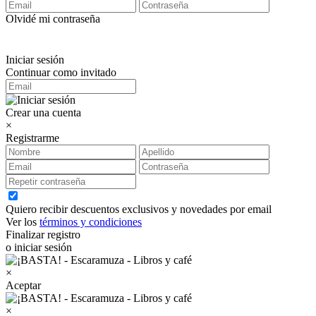
Olvidé mi contraseña
Iniciar sesión
Continuar como invitado
Crear una cuenta
×
Registrarme
Quiero recibir descuentos exclusivos y novedades por email
Ver los
términos y condiciones
Finalizar registro
o iniciar sesión
×
Aceptar
×