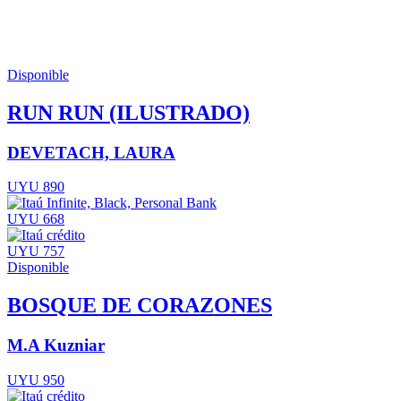
Disponible
RUN RUN (ILUSTRADO)
DEVETACH, LAURA
UYU 890
UYU 668
UYU 757
Disponible
BOSQUE DE CORAZONES
M.A Kuzniar
UYU 950