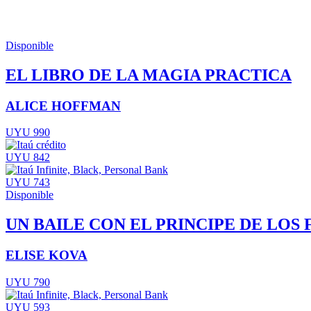
Disponible
EL LIBRO DE LA MAGIA PRACTICA
ALICE HOFFMAN
UYU 990
UYU 842
UYU 743
Disponible
UN BAILE CON EL PRINCIPE DE LOS 
ELISE KOVA
UYU 790
UYU 593