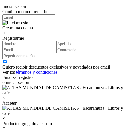
Iniciar sesión
Continuar como invitado
Crear una cuenta
×
Registrarme
Quiero recibir descuentos exclusivos y novedades por email
Ver los
términos y condiciones
Finalizar registro
o iniciar sesión
×
Aceptar
×
Producto agregado a carrito