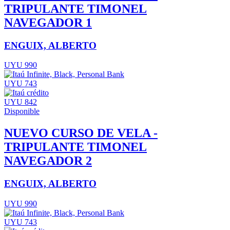
TRIPULANTE TIMONEL
NAVEGADOR 1
ENGUIX, ALBERTO
UYU 990
UYU 743
UYU 842
Disponible
NUEVO CURSO DE VELA -
TRIPULANTE TIMONEL
NAVEGADOR 2
ENGUIX, ALBERTO
UYU 990
UYU 743