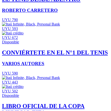
ROBERTO CARRETERO
UYU 790
UYU 593
UYU 672
Disponible
CONVIÉRTETE EN EL N°1 DEL TENIS
VARIOS AUTORES
UYU 590
UYU 443
UYU 502
Disponible
LIBRO OFICIAL DE LA COPA