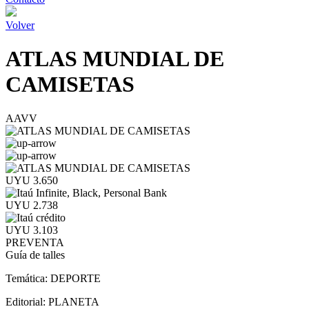
Volver
ATLAS MUNDIAL DE
CAMISETAS
AAVV
UYU 3.650
UYU 2.738
UYU 3.103
PREVENTA
Guía de talles
Temática:
DEPORTE
Editorial:
PLANETA