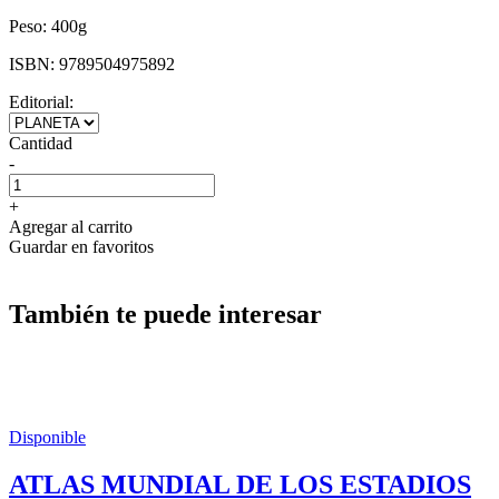
Peso:
400g
ISBN:
9789504975892
Editorial:
Cantidad
-
+
Agregar al carrito
Guardar en favoritos
También te puede interesar
Disponible
ATLAS MUNDIAL DE LOS ESTADIOS