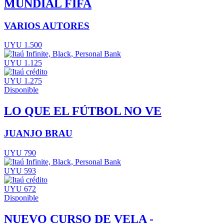
MUNDIAL FIFA
VARIOS AUTORES
UYU 1.500
UYU 1.125
UYU 1.275
Disponible
LO QUE EL FÚTBOL NO VE
JUANJO BRAU
UYU 790
UYU 593
UYU 672
Disponible
NUEVO CURSO DE VELA -