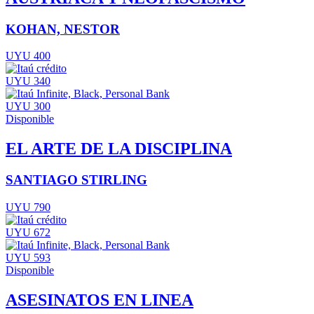
KOHAN, NESTOR
UYU 400
UYU 340
UYU 300
Disponible
EL ARTE DE LA DISCIPLINA
SANTIAGO STIRLING
UYU 790
UYU 672
UYU 593
Disponible
ASESINATOS EN LINEA