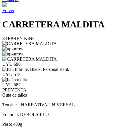
Volver
CARRETERA MALDITA
STEPHEN KING
UYU 690
UYU 518
UYU 587
PREVENTA
Guía de talles
Temática:
NARRATIVA UNIVERSAL
Editorial:
DEBOLSILLO
Peso:
400g