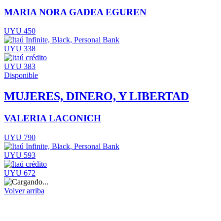
MARIA NORA GADEA EGUREN
UYU 450
UYU 338
UYU 383
Disponible
MUJERES, DINERO, Y LIBERTAD
VALERIA LACONICH
UYU 790
UYU 593
UYU 672
Volver arriba