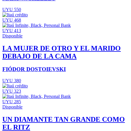
UYU 550
UYU 468
UYU 413
Disponible
LA MUJER DE OTRO Y EL MARIDO
DEBAJO DE LA CAMA
FIÓDOR DOSTOIEVSKI
UYU 380
UYU 323
UYU 285
Disponible
UN DIAMANTE TAN GRANDE COMO
EL RITZ