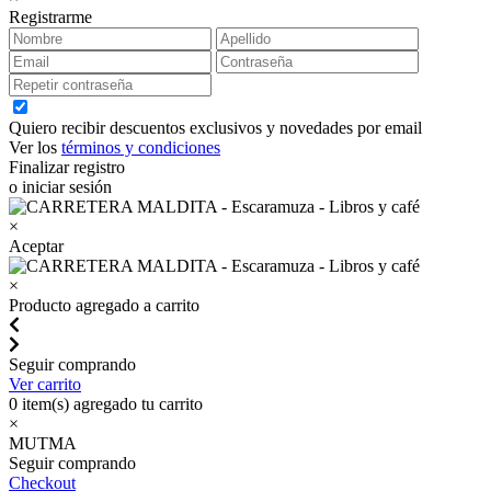
Registrarme
Quiero recibir descuentos exclusivos y novedades por email
Ver los
términos y condiciones
Finalizar registro
o iniciar sesión
×
Aceptar
×
Producto agregado a carrito
Seguir comprando
Ver carrito
0
item(s) agregado tu carrito
×
MUTMA
Seguir comprando
Checkout