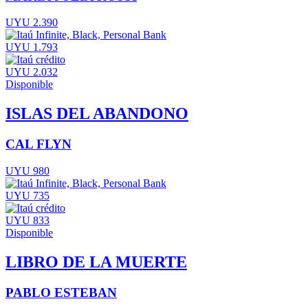
UYU 2.390
UYU 1.793
UYU 2.032
Disponible
ISLAS DEL ABANDONO
CAL FLYN
UYU 980
UYU 735
UYU 833
Disponible
LIBRO DE LA MUERTE
PABLO ESTEBAN