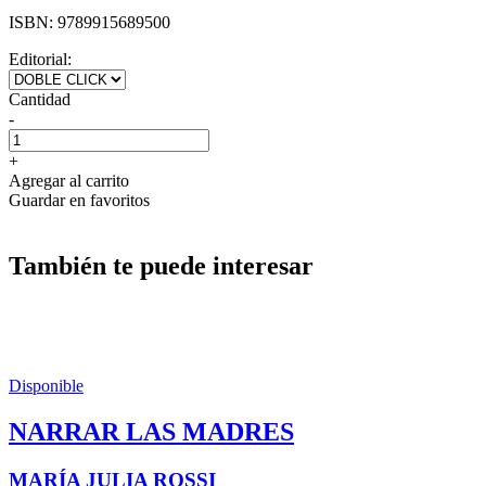
ISBN:
9789915689500
Editorial:
Cantidad
-
+
Agregar al carrito
Guardar en favoritos
También te puede interesar
Disponible
NARRAR LAS MADRES
MARÍA JULIA ROSSI