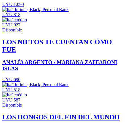
UYU 1.090
UYU 818
UYU 927
Disponible
LOS NIETOS TE CUENTAN CÓMO
FUE
ANALÍA ARGENTO / MARIANA ZAFFARONI
ISLAS
UYU 690
UYU 518
UYU 587
Disponible
LOS HONGOS DEL FIN DEL MUNDO