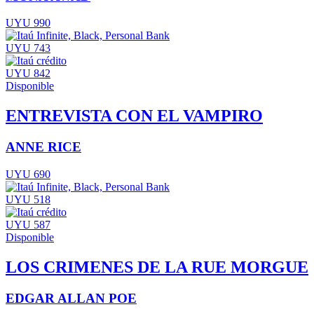
UYU 990
UYU 743
UYU 842
Disponible
ENTREVISTA CON EL VAMPIRO
ANNE RICE
UYU 690
UYU 518
UYU 587
Disponible
LOS CRIMENES DE LA RUE MORGUE
EDGAR ALLAN POE