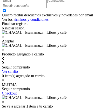
Quiero recibir descuentos exclusivos y novedades por email
Ver los
términos y condiciones
Finalizar registro
o iniciar sesión
×
Aceptar
×
Producto agregado a carrito
Seguir comprando
Ver carrito
0
item(s) agregado tu carrito
×
MUTMA
Seguir comprando
Checkout
×
Se va a agregar
1
ítem a tu carrito