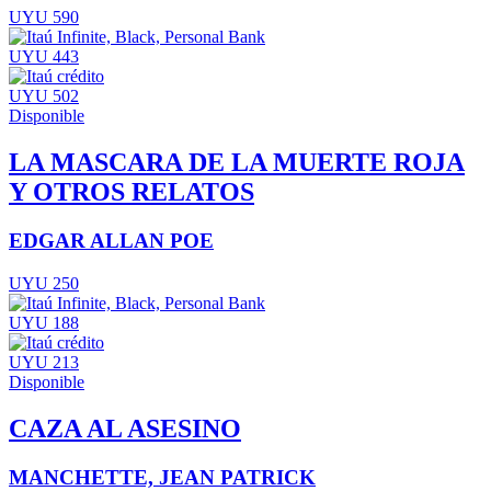
UYU 590
UYU 443
UYU 502
Disponible
LA MASCARA DE LA MUERTE ROJA
Y OTROS RELATOS
EDGAR ALLAN POE
UYU 250
UYU 188
UYU 213
Disponible
CAZA AL ASESINO
MANCHETTE, JEAN PATRICK