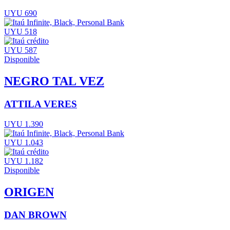
UYU 690
UYU 518
UYU 587
Disponible
NEGRO TAL VEZ
ATTILA VERES
UYU 1.390
UYU 1.043
UYU 1.182
Disponible
ORIGEN
DAN BROWN