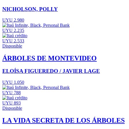
NICHOLSON, POLLY
UYU 2.980
UYU 2.235
UYU 2.533
Disponible
ÁRBOLES DE MONTEVIDEO
ELOÍSA FIGUEREDO / JAVIER LAGE
UYU 1.050
UYU 788
UYU 893
Disponible
LA VIDA SECRETA DE LOS ÁRBOLES