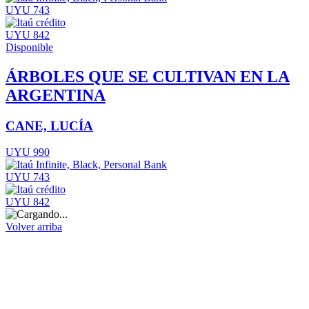
UYU 743
UYU 842
Disponible
ÁRBOLES QUE SE CULTIVAN EN LA
ARGENTINA
CANE, LUCÍA
UYU 990
UYU 743
UYU 842
Volver arriba