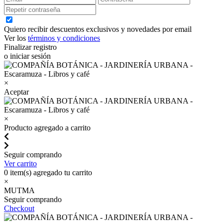
Quiero recibir descuentos exclusivos y novedades por email
Ver los
términos y condiciones
Finalizar registro
o iniciar sesión
×
Aceptar
×
Producto agregado a carrito
Seguir comprando
Ver carrito
0
item(s) agregado tu carrito
×
MUTMA
Seguir comprando
Checkout