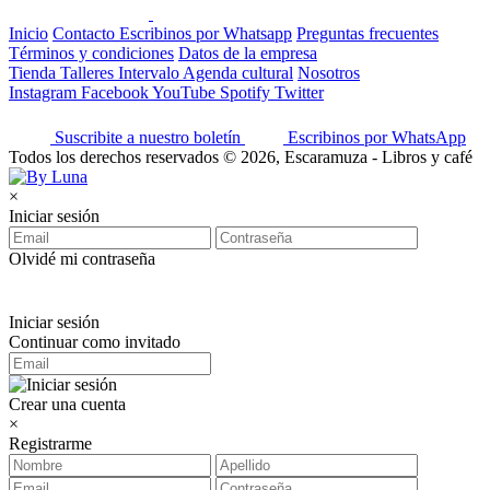
Inicio
Contacto
Escribinos por Whatsapp
Preguntas frecuentes
Términos y condiciones
Datos de la empresa
Tienda
Talleres
Intervalo
Agenda cultural
Nosotros
Instagram
Facebook
YouTube
Spotify
Twitter
Suscribite a nuestro boletín
Escribinos por WhatsApp
Todos los derechos reservados © 2026, Escaramuza - Libros y café
×
Iniciar sesión
Olvidé mi contraseña
Iniciar sesión
Continuar como invitado
Crear una cuenta
×
Registrarme