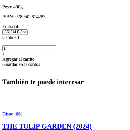
Peso:
400g
ISBN:
9789502814285
Editorial:
Cantidad
-
+
Agregar al carrito
Guardar en favoritos
También te puede interesar
Disponible
THE TULIP GARDEN (2024)