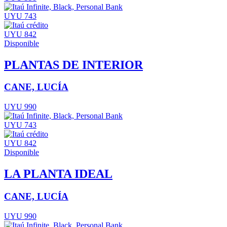
UYU 743
UYU 842
Disponible
PLANTAS DE INTERIOR
CANE, LUCÍA
UYU 990
UYU 743
UYU 842
Disponible
LA PLANTA IDEAL
CANE, LUCÍA
UYU 990