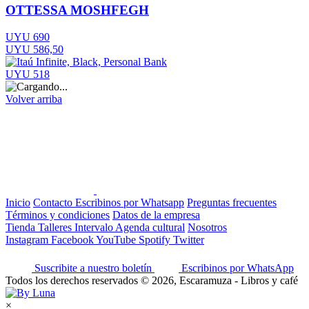
OTTESSA MOSHFEGH
UYU 690
UYU 586,50
UYU 518
Volver arriba
Inicio
Contacto
Escribinos por Whatsapp
Preguntas frecuentes
Términos y condiciones
Datos de la empresa
Tienda
Talleres
Intervalo
Agenda cultural
Nosotros
Instagram
Facebook
YouTube
Spotify
Twitter
Suscribite a nuestro boletín
Escribinos por WhatsApp
Todos los derechos reservados © 2026, Escaramuza - Libros y café
×