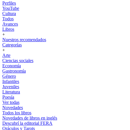
Perfiles
YouTube
Cultura
Todos
Avances
Libros
+
Nuestros recomendados
Categorías
+
Arte
Ciencias sociales
Economía
Gastronomía
Género
Infantiles
Juveniles
Literatura
Poesía
Ver todas
Novedades
Todos los libros
Novedades de libros en inglés
Descubrí la editorial FERA
Oráculos y Tarots