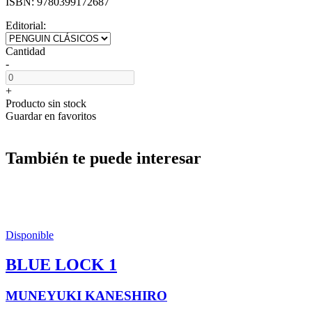
ISBN:
9780399172687
Editorial:
Cantidad
-
+
Producto sin stock
Guardar en favoritos
También te puede interesar
Disponible
BLUE LOCK 1
MUNEYUKI KANESHIRO