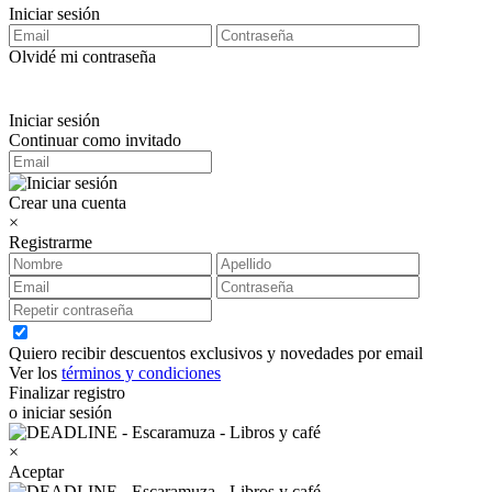
Iniciar sesión
Olvidé mi contraseña
Iniciar sesión
Continuar como invitado
Crear una cuenta
×
Registrarme
Quiero recibir descuentos exclusivos y novedades por email
Ver los
términos y condiciones
Finalizar registro
o iniciar sesión
×
Aceptar