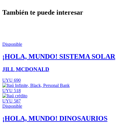
También te puede interesar
Disponible
¡HOLA, MUNDO! SISTEMA SOLAR
JILL MCDONALD
UYU 690
UYU 518
UYU 587
Disponible
¡HOLA, MUNDO! DINOSAURIOS