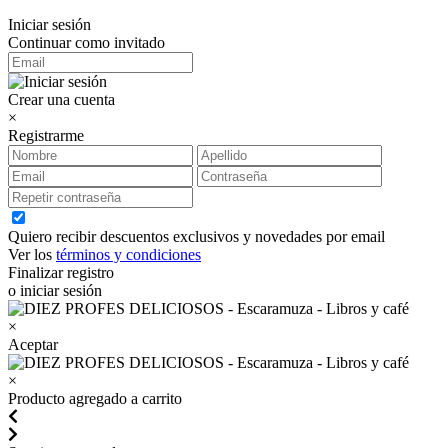
Iniciar sesión
Continuar como invitado
Crear una cuenta
×
Registrarme
Quiero recibir descuentos exclusivos y novedades por email
Ver los
términos y condiciones
Finalizar registro
o iniciar sesión
×
Aceptar
×
Producto agregado a carrito