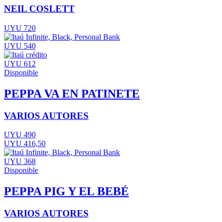
NEIL COSLETT
UYU 720
UYU 540
UYU 612
Disponible
PEPPA VA EN PATINETE
VARIOS AUTORES
UYU 490
UYU 416,50
UYU 368
Disponible
PEPPA PIG Y EL BEBÉ
VARIOS AUTORES