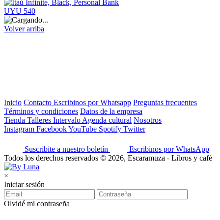
UYU 540
Volver arriba
Inicio
Contacto
Escribinos por Whatsapp
Preguntas frecuentes
Términos y condiciones
Datos de la empresa
Tienda
Talleres
Intervalo
Agenda cultural
Nosotros
Instagram
Facebook
YouTube
Spotify
Twitter
Suscribite a nuestro boletín
Escribinos por WhatsApp
Todos los derechos reservados © 2026, Escaramuza - Libros y café
×
Iniciar sesión
Olvidé mi contraseña