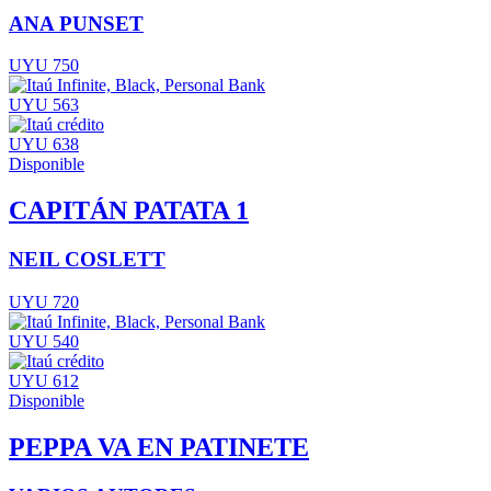
ANA PUNSET
UYU 750
UYU 563
UYU 638
Disponible
CAPITÁN PATATA 1
NEIL COSLETT
UYU 720
UYU 540
UYU 612
Disponible
PEPPA VA EN PATINETE