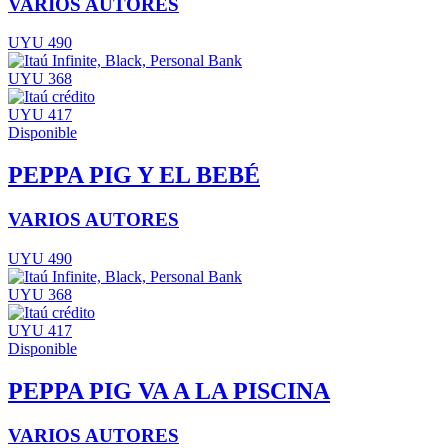
VARIOS AUTORES
UYU 490
UYU 368
UYU 417
Disponible
PEPPA PIG Y EL BEBÉ
VARIOS AUTORES
UYU 490
UYU 368
UYU 417
Disponible
PEPPA PIG VA A LA PISCINA
VARIOS AUTORES