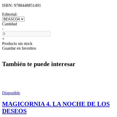
ISBN:
9788448851491
Editorial:
Cantidad
-
+
Producto sin stock
Guardar en favoritos
También te puede interesar
Disponible
MAGICORNIA 4. LA NOCHE DE LOS
DESEOS