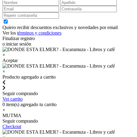
Quiero recibir descuentos exclusivos y novedades por email
Ver los
términos y condiciones
Finalizar registro
o iniciar sesión
×
Aceptar
×
Producto agregado a carrito
Seguir comprando
Ver carrito
0
item(s) agregado tu carrito
×
MUTMA
Seguir comprando
Checkout