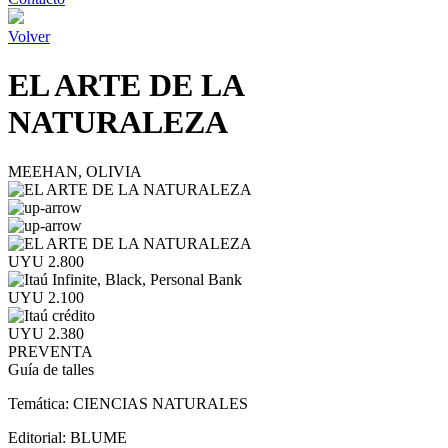
Volver
EL ARTE DE LA
NATURALEZA
MEEHAN, OLIVIA
UYU 2.800
UYU 2.100
UYU 2.380
PREVENTA
Guía de talles
Temática:
CIENCIAS NATURALES
Editorial:
BLUME