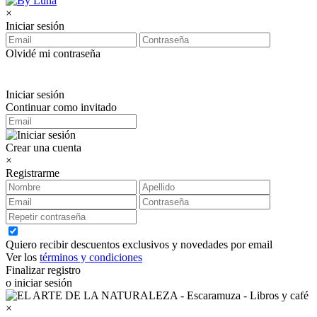
×
Iniciar sesión
Olvidé mi contraseña
Iniciar sesión
Continuar como invitado
Crear una cuenta
×
Registrarme
Quiero recibir descuentos exclusivos y novedades por email
Ver los
términos y condiciones
Finalizar registro
o iniciar sesión
×