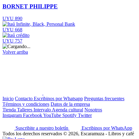
BORNET PHILIPPE
UYU 890
UYU 668
UYU 757
Volver arriba
Inicio
Contacto
Escribinos por Whatsapp
Preguntas frecuentes
Términos y condiciones
Datos de la empresa
Tienda
Talleres
Intervalo
Agenda cultural
Nosotros
Instagram
Facebook
YouTube
Spotify
Twitter
Suscribite a nuestro boletín
Escribinos por WhatsApp
Todos los derechos reservados © 2026, Escaramuza - Libros y café