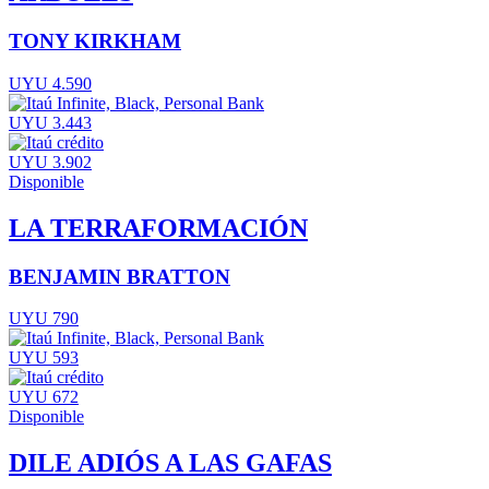
TONY KIRKHAM
UYU 4.590
UYU 3.443
UYU 3.902
Disponible
LA TERRAFORMACIÓN
BENJAMIN BRATTON
UYU 790
UYU 593
UYU 672
Disponible
DILE ADIÓS A LAS GAFAS