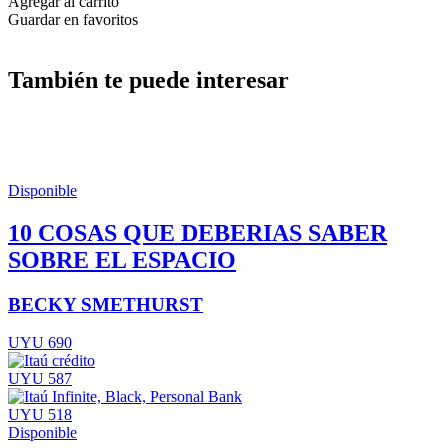
Agregar al carrito
Guardar en favoritos
También te puede interesar
Disponible
10 COSAS QUE DEBERIAS SABER
SOBRE EL ESPACIO
BECKY SMETHURST
UYU 690
UYU 587
UYU 518
Disponible