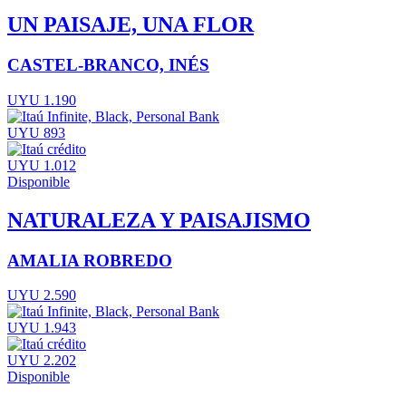
UN PAISAJE, UNA FLOR
CASTEL-BRANCO, INÉS
UYU 1.190
UYU 893
UYU 1.012
Disponible
NATURALEZA Y PAISAJISMO
AMALIA ROBREDO
UYU 2.590
UYU 1.943
UYU 2.202
Disponible