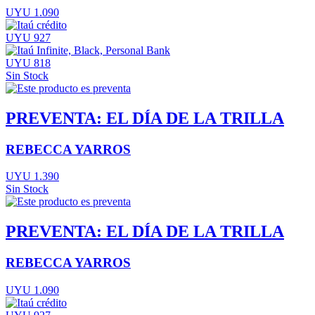
UYU 1.090
UYU 927
UYU 818
Sin Stock
PREVENTA: EL DÍA DE LA TRILLA
REBECCA YARROS
UYU 1.390
Sin Stock
PREVENTA: EL DÍA DE LA TRILLA
REBECCA YARROS
UYU 1.090