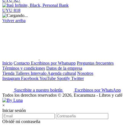
UYU 927
UYU 818
Volver arriba
Inicio
Contacto
Escribinos por Whatsapp
Preguntas frecuentes
Términos y condiciones
Datos de la empresa
Tienda
Talleres
Intervalo
Agenda cultural
Nosotros
Instagram
Facebook
YouTube
Spotify
Twitter
Suscribite a nuestro boletín
Escribinos por WhatsApp
Todos los derechos reservados © 2026, Escaramuza - Libros y café
×
Iniciar sesión
Olvidé mi contraseña