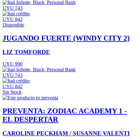
UYU 743
UYU 842
Disponible
JUGANDO FUERTE (WINDY CITY 2)
LIZ TOMFORDE
UYU 990
UYU 743
UYU 842
Sin Stock
PREVENTA: ZODIAC ACADEMY 1 -
EL DESPERTAR
CAROLINE PECKHAM / SUSANNE VALENTI