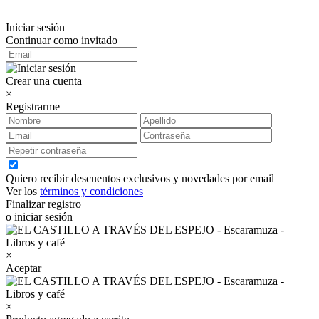
Iniciar sesión
Continuar como invitado
Crear una cuenta
×
Registrarme
Quiero recibir descuentos exclusivos y novedades por email
Ver los
términos y condiciones
Finalizar registro
o iniciar sesión
×
Aceptar
×