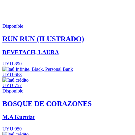
Disponible
RUN RUN (ILUSTRADO)
DEVETACH, LAURA
UYU 890
UYU 668
UYU 757
Disponible
BOSQUE DE CORAZONES
M.A Kuzniar
UYU 950