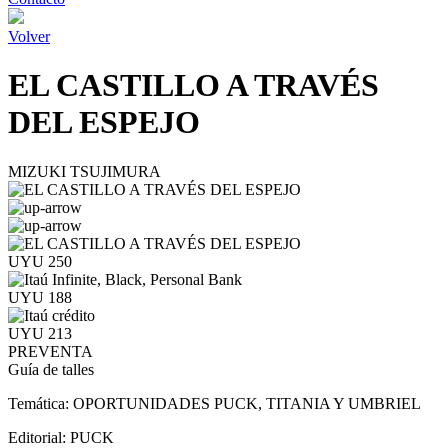
Volver
EL CASTILLO A TRAVÉS
DEL ESPEJO
MIZUKI TSUJIMURA
UYU 250
UYU 188
UYU 213
PREVENTA
Guía de talles
Temática:
OPORTUNIDADES PUCK, TITANIA Y UMBRIEL
Editorial:
PUCK