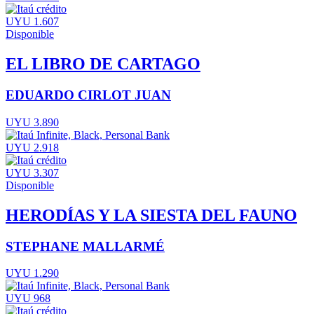
UYU 1.607
Disponible
EL LIBRO DE CARTAGO
EDUARDO CIRLOT JUAN
UYU 3.890
UYU 2.918
UYU 3.307
Disponible
HERODÍAS Y LA SIESTA DEL FAUNO
STEPHANE MALLARMÉ
UYU 1.290
UYU 968