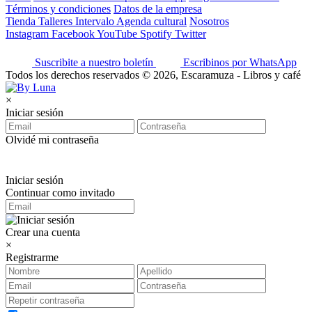
Términos y condiciones
Datos de la empresa
Tienda
Talleres
Intervalo
Agenda cultural
Nosotros
Instagram
Facebook
YouTube
Spotify
Twitter
Suscribite a nuestro boletín
Escribinos por WhatsApp
Todos los derechos reservados © 2026, Escaramuza - Libros y café
×
Iniciar sesión
Olvidé mi contraseña
Iniciar sesión
Continuar como invitado
Crear una cuenta
×
Registrarme