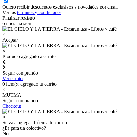
Quiero recibir descuentos exclusivos y novedades por email
Ver los
términos y condiciones
Finalizar registro
o iniciar sesión
×
Aceptar
×
Producto agregado a carrito
Seguir comprando
Ver carrito
0
item(s) agregado tu carrito
×
MUTMA
Seguir comprando
Checkout
×
Se va a agregar
1
ítem a tu carrito
¿Es para un colectivo?
No