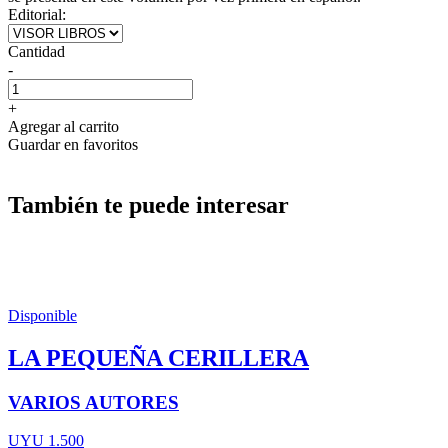
Editorial:
Cantidad
-
+
Agregar al carrito
Guardar en favoritos
También te puede interesar
Disponible
LA PEQUEÑA CERILLERA
VARIOS AUTORES
UYU 1.500