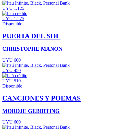
UYU 1.125
UYU 1.275
Disponible
PUERTA DEL SOL
CHRISTOPHE MANON
UYU 600
UYU 450
UYU 510
Disponible
CANCIONES Y POEMAS
MORDJE GEBIRTING
UYU 600