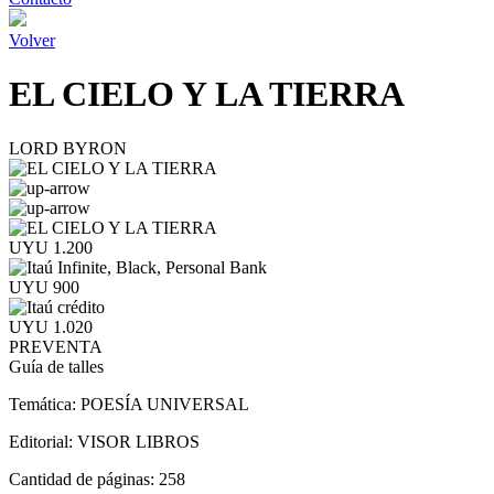
Volver
EL CIELO Y LA TIERRA
LORD BYRON
UYU 1.200
UYU 900
UYU 1.020
PREVENTA
Guía de talles
Temática:
POESÍA UNIVERSAL
Editorial:
VISOR LIBROS
Cantidad de páginas:
258