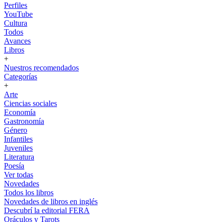
Perfiles
YouTube
Cultura
Todos
Avances
Libros
+
Nuestros recomendados
Categorías
+
Arte
Ciencias sociales
Economía
Gastronomía
Género
Infantiles
Juveniles
Literatura
Poesía
Ver todas
Novedades
Todos los libros
Novedades de libros en inglés
Descubrí la editorial FERA
Oráculos y Tarots