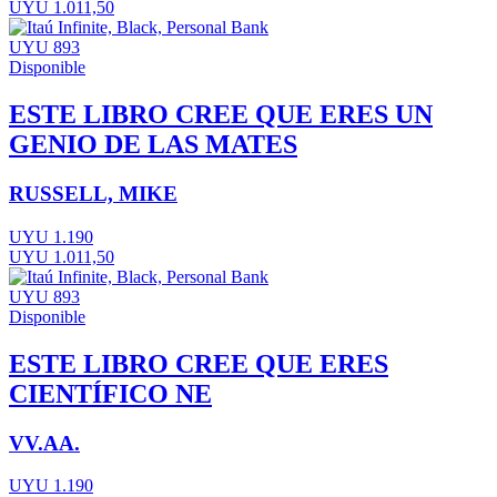
UYU 1.011,50
UYU 893
Disponible
ESTE LIBRO CREE QUE ERES UN
GENIO DE LAS MATES
RUSSELL, MIKE
UYU 1.190
UYU 1.011,50
UYU 893
Disponible
ESTE LIBRO CREE QUE ERES
CIENTÍFICO NE
VV.AA.
UYU 1.190