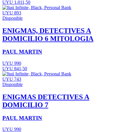
UYU 1.011,50
UYU 893
Disponible
ENIGMAS, DETECTIVES A
DOMICILIO 6 MITOLOGIA
PAUL MARTIN
UYU 990
UYU 841,50
UYU 743
Disponible
ENIGMAS DETECTIVES A
DOMICILIO 7
PAUL MARTIN
UYU 990