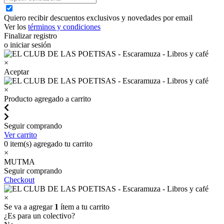
Quiero recibir descuentos exclusivos y novedades por email
Ver los
términos y condiciones
Finalizar registro
o iniciar sesión
×
Aceptar
×
Producto agregado a carrito
Seguir comprando
Ver carrito
0
item(s) agregado tu carrito
×
MUTMA
Seguir comprando
Checkout
×
Se va a agregar
1
ítem a tu carrito
¿Es para un colectivo?