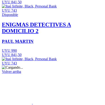
UYU 841,50
UYU 743
Disponible
ENIGMAS DETECTIVES A
DOMICILIO 2
PAUL MARTIN
UYU 990
UYU 841,50
UYU 743
Volver arriba