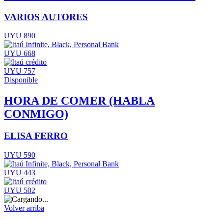
VARIOS AUTORES
UYU 890
UYU 668
UYU 757
Disponible
HORA DE COMER (HABLA
CONMIGO)
ELISA FERRO
UYU 590
UYU 443
UYU 502
Volver arriba