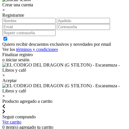
Crear una cuenta
×
Registrarme
Quiero recibir descuentos exclusivos y novedades por email
Ver los
términos y condiciones
Finalizar registro
o iniciar sesión
×
Aceptar
×
Producto agregado a carrito
Seguir comprando
Ver carrito
0
item(s) agregado tu carrito