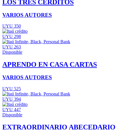
LOS TRES CERDITOS
VARIOS AUTORES
UYU 350
UYU 298
UYU 263
Disponible
APRENDO EN CASA CARTAS
VARIOS AUTORES
UYU 525
UYU 394
UYU 447
Disponible
EXTRAORDINARIO ABECEDARIO