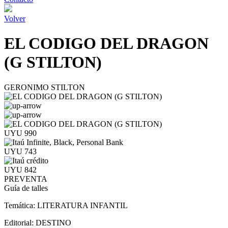
Volver
EL CODIGO DEL DRAGON
(G STILTON)
GERONIMO STILTON
UYU 990
UYU 743
UYU 842
PREVENTA
Guía de talles
Temática:
LITERATURA INFANTIL
Editorial:
DESTINO