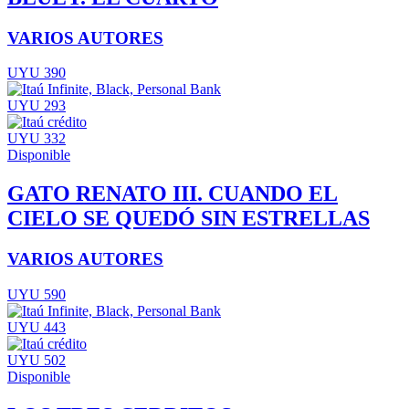
VARIOS AUTORES
UYU 390
UYU 293
UYU 332
Disponible
GATO RENATO III. CUANDO EL
CIELO SE QUEDÓ SIN ESTRELLAS
VARIOS AUTORES
UYU 590
UYU 443
UYU 502
Disponible