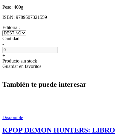
Peso:
400g
ISBN:
9789507321559
Editorial:
Cantidad
-
+
Producto sin stock
Guardar en favoritos
También te puede interesar
Disponible
KPOP DEMON HUNTERS: LIBRO