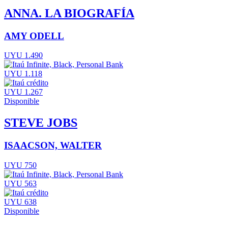
ANNA. LA BIOGRAFÍA
AMY ODELL
UYU 1.490
UYU 1.118
UYU 1.267
Disponible
STEVE JOBS
ISAACSON, WALTER
UYU 750
UYU 563
UYU 638
Disponible