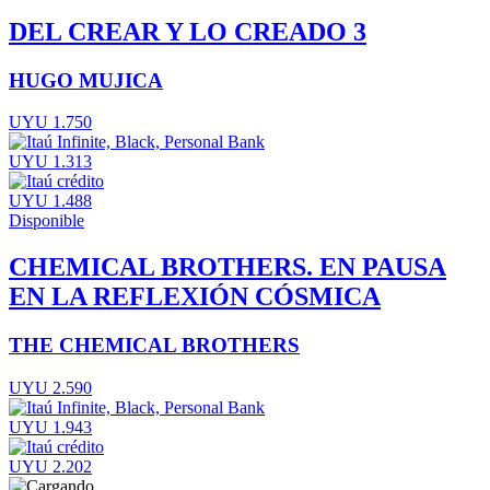
DEL CREAR Y LO CREADO 3
HUGO MUJICA
UYU 1.750
UYU 1.313
UYU 1.488
Disponible
CHEMICAL BROTHERS. EN PAUSA
EN LA REFLEXIÓN CÓSMICA
THE CHEMICAL BROTHERS
UYU 2.590
UYU 1.943
UYU 2.202