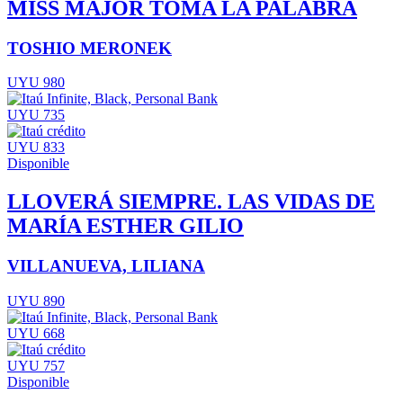
MISS MAJOR TOMA LA PALABRA
TOSHIO MERONEK
UYU 980
UYU 735
UYU 833
Disponible
LLOVERÁ SIEMPRE. LAS VIDAS DE
MARÍA ESTHER GILIO
VILLANUEVA, LILIANA
UYU 890
UYU 668
UYU 757
Disponible