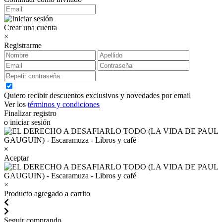
Crear una cuenta
×
Registrarme
Quiero recibir descuentos exclusivos y novedades por email
Ver los
términos y condiciones
Finalizar registro
o iniciar sesión
×
Aceptar
×
Producto agregado a carrito
Seguir comprando