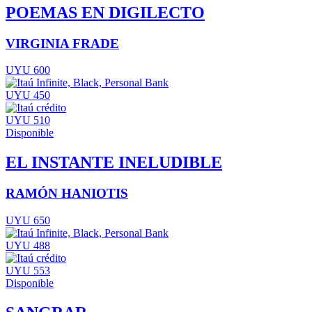
POEMAS EN DIGILECTO
VIRGINIA FRADE
UYU 600
UYU 450
UYU 510
Disponible
EL INSTANTE INELUDIBLE
RAMÓN HANIOTIS
UYU 650
UYU 488
UYU 553
Disponible