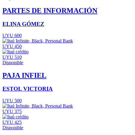
PARTES DE INFORMACIÓN
ELINA GÓMEZ
UYU 600
UYU 450
UYU 510
Disponible
PAJA INFIEL
ESTOL VICTORIA
UYU 500
UYU 375
UYU 425
Disponible