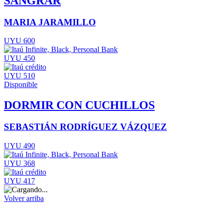
SANGRAR
MARIA JARAMILLO
UYU 600
UYU 450
UYU 510
Disponible
DORMIR CON CUCHILLOS
SEBASTIÁN RODRÍGUEZ VÁZQUEZ
UYU 490
UYU 368
UYU 417
Volver arriba