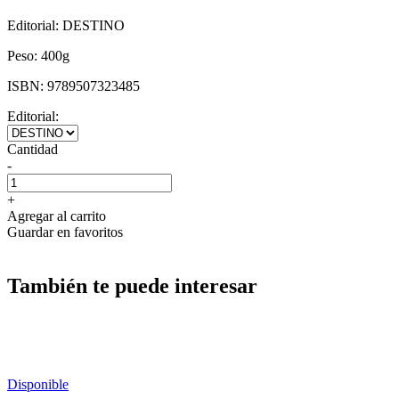
Editorial:
DESTINO
Peso:
400g
ISBN:
9789507323485
Editorial:
Cantidad
-
+
Agregar al carrito
Guardar en favoritos
También te puede interesar
Disponible