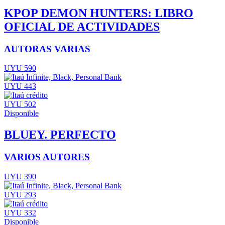
KPOP DEMON HUNTERS: LIBRO
OFICIAL DE ACTIVIDADES
AUTORAS VARIAS
UYU 590
UYU 443
UYU 502
Disponible
BLUEY. PERFECTO
VARIOS AUTORES
UYU 390
UYU 293
UYU 332
Disponible