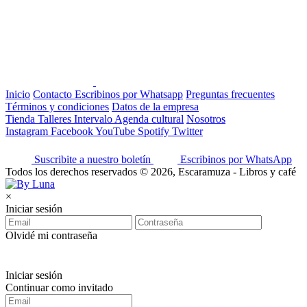
Inicio
Contacto
Escribinos por Whatsapp
Preguntas frecuentes
Términos y condiciones
Datos de la empresa
Tienda
Talleres
Intervalo
Agenda cultural
Nosotros
Instagram
Facebook
YouTube
Spotify
Twitter
Suscribite a nuestro boletín
Escribinos por WhatsApp
Todos los derechos reservados © 2026, Escaramuza - Libros y café
×
Iniciar sesión
Olvidé mi contraseña
Iniciar sesión
Continuar como invitado