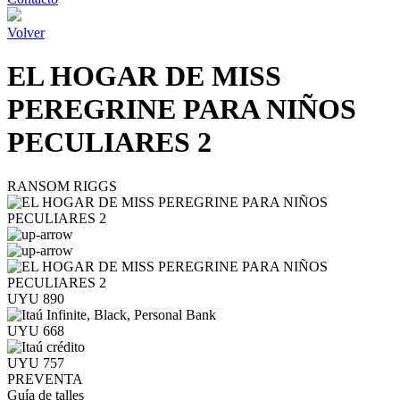
Volver
EL HOGAR DE MISS
PEREGRINE PARA NIÑOS
PECULIARES 2
RANSOM RIGGS
UYU 890
UYU 668
UYU 757
PREVENTA
Guía de talles