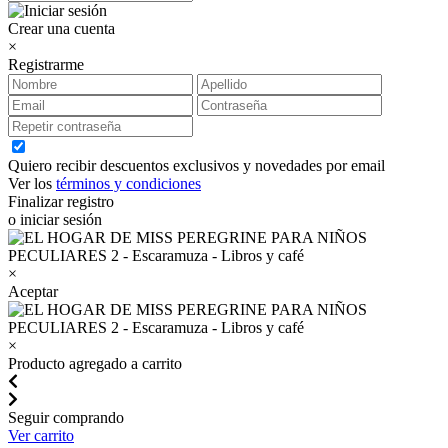
Crear una cuenta
×
Registrarme
Quiero recibir descuentos exclusivos y novedades por email
Ver los
términos y condiciones
Finalizar registro
o iniciar sesión
×
Aceptar
×
Producto agregado a carrito
Seguir comprando
Ver carrito