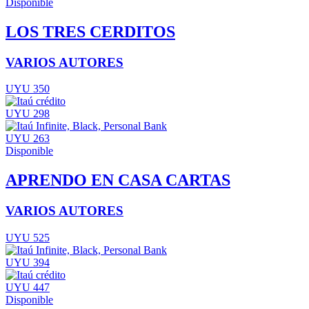
Disponible
LOS TRES CERDITOS
VARIOS AUTORES
UYU 350
UYU 298
UYU 263
Disponible
APRENDO EN CASA CARTAS
VARIOS AUTORES
UYU 525
UYU 394
UYU 447
Disponible