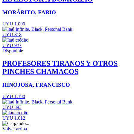
MORÁBITO, FABIO
UYU 1.090
UYU 818
UYU 927
Disponible
PROFESORES TIRANOS Y OTROS
PINCHES CHAMACOS
HINOJOSA, FRANCISCO
UYU 1.190
UYU 893
UYU 1.012
Volver arriba