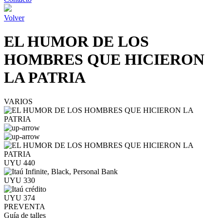
Volver
EL HUMOR DE LOS
HOMBRES QUE HICIERON
LA PATRIA
VARIOS
UYU 440
UYU 330
UYU 374
PREVENTA
Guía de talles