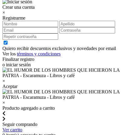
Crear una cuenta
×
Registrarme
Quiero recibir descuentos exclusivos y novedades por email
Ver los
términos y condiciones
Finalizar registro
o iniciar sesión
×
Aceptar
×
Producto agregado a carrito
Seguir comprando
Ver carrito