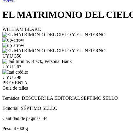
Volver
EL MATRIMONIO DEL CIELO
WILLIAM BLAKE
UYU 350
UYU 263
UYU 298
PREVENTA
Guía de talles
Temática:
DESCUBRI LA EDITORIAL SEPTIMO SELLO
Editorial:
SÉPTIMO SELLO
Cantidad de páginas:
44
Peso:
47000g