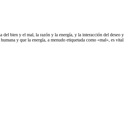
 del bien y el mal, la razón y la energía, y la interacción del deseo y
ncia humana y que la energía, a menudo etiquetada como «mal», es vital