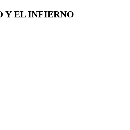
 Y EL INFIERNO