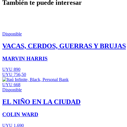
También te puede interesar
Disponible
VACAS, CERDOS, GUERRAS Y BRUJAS
MARVIN HARRIS
UYU 890
UYU 756,50
UYU 668
Disponible
EL NIÑO EN LA CIUDAD
COLIN WARD
UYU 1.690