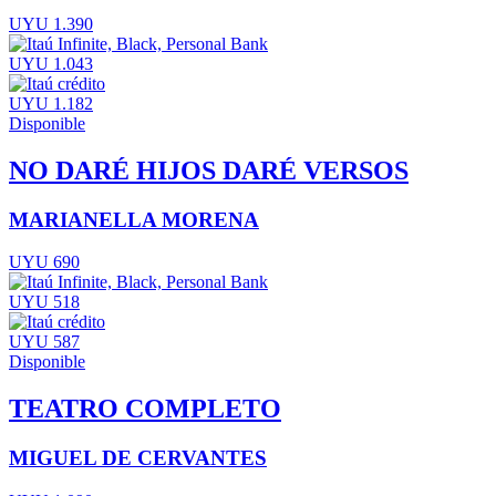
UYU 1.390
UYU 1.043
UYU 1.182
Disponible
NO DARÉ HIJOS DARÉ VERSOS
MARIANELLA MORENA
UYU 690
UYU 518
UYU 587
Disponible
TEATRO COMPLETO
MIGUEL DE CERVANTES