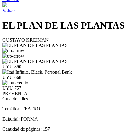
Volver
EL PLAN DE LAS PLANTAS
GUSTAVO KREIMAN
UYU 890
UYU 668
UYU 757
PREVENTA
Guía de talles
Temática:
TEATRO
Editorial:
FORMA
Cantidad de páginas:
157