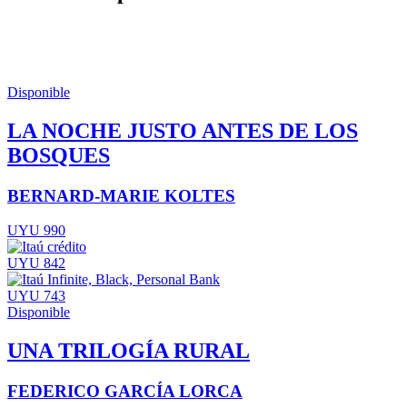
Disponible
LA NOCHE JUSTO ANTES DE LOS
BOSQUES
BERNARD-MARIE KOLTES
UYU 990
UYU 842
UYU 743
Disponible
UNA TRILOGÍA RURAL
FEDERICO GARCÍA LORCA