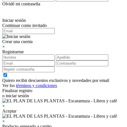
Olvidé mi contraseña
Iniciar sesión
Continuar como invitado
Crear una cuenta
×
Registrarme
Quiero recibir descuentos exclusivos y novedades por email
Ver los
términos y condiciones
Finalizar registro
o iniciar sesión
×
Aceptar
×
Producto agregado a carrito