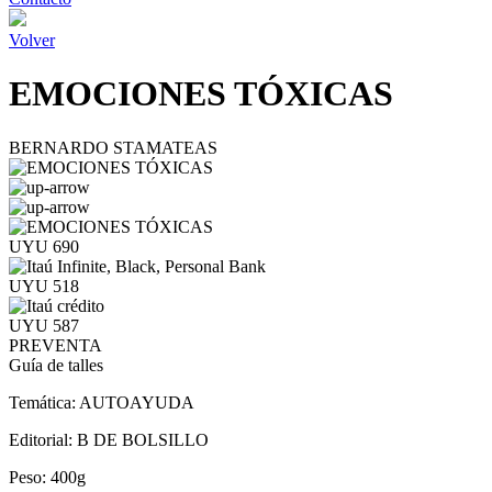
Volver
EMOCIONES TÓXICAS
BERNARDO STAMATEAS
UYU 690
UYU 518
UYU 587
PREVENTA
Guía de talles
Temática:
AUTOAYUDA
Editorial:
B DE BOLSILLO
Peso:
400g