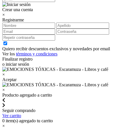
Crear una cuenta
×
Registrarme
Quiero recibir descuentos exclusivos y novedades por email
Ver los
términos y condiciones
Finalizar registro
o iniciar sesión
×
Aceptar
×
Producto agregado a carrito
Seguir comprando
Ver carrito
0
item(s) agregado tu carrito
×