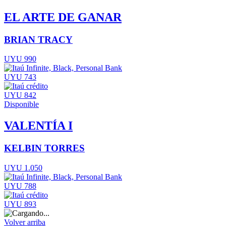
EL ARTE DE GANAR
BRIAN TRACY
UYU 990
UYU 743
UYU 842
Disponible
VALENTÍA I
KELBIN TORRES
UYU 1.050
UYU 788
UYU 893
Volver arriba