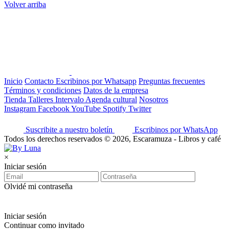
Volver arriba
Inicio
Contacto
Escribinos por Whatsapp
Preguntas frecuentes
Términos y condiciones
Datos de la empresa
Tienda
Talleres
Intervalo
Agenda cultural
Nosotros
Instagram
Facebook
YouTube
Spotify
Twitter
Suscribite a nuestro boletín
Escribinos por WhatsApp
Todos los derechos reservados © 2026, Escaramuza - Libros y café
×
Iniciar sesión
Olvidé mi contraseña
Iniciar sesión
Continuar como invitado