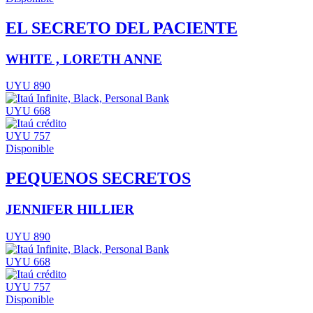
EL SECRETO DEL PACIENTE
WHITE , LORETH ANNE
UYU 890
UYU 668
UYU 757
Disponible
PEQUENOS SECRETOS
JENNIFER HILLIER
UYU 890
UYU 668
UYU 757
Disponible