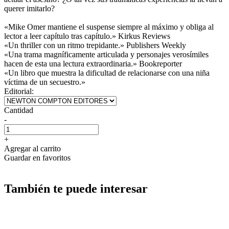
querer imitarlo?
«Mike Omer mantiene el suspense siempre al máximo y obliga al
lector a leer capítulo tras capítulo.» Kirkus Reviews
«Un thriller con un ritmo trepidante.» Publishers Weekly
«Una trama magníficamente articulada y personajes verosímiles
hacen de esta una lectura extraordinaria.» Bookreporter
«Un libro que muestra la dificultad de relacionarse con una niña
víctima de un secuestro.»
Editorial:
Cantidad
-
+
Agregar al carrito
Guardar en favoritos
También te puede interesar