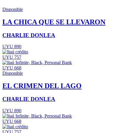
Disponible
LA CHICA QUE SE LLEVARON
CHARLIE DONLEA
UYU 890
UYU 757
UYU 668
Disponible
EL CRIMEN DEL LAGO
CHARLIE DONLEA
UYU 890
UYU 668
UYU 757