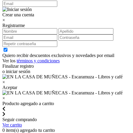
Crear una cuenta
×
Registrarme
Quiero recibir descuentos exclusivos y novedades por email
Ver los
términos y condiciones
Finalizar registro
o iniciar sesión
×
Aceptar
×
Producto agregado a carrito
Seguir comprando
Ver carrito
0
item(s) agregado tu carrito