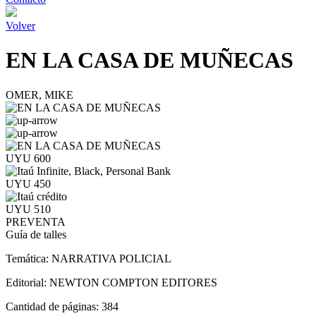
Volver
EN LA CASA DE MUÑECAS
OMER, MIKE
UYU 600
UYU 450
UYU 510
PREVENTA
Guía de talles
Temática:
NARRATIVA POLICIAL
Editorial:
NEWTON COMPTON EDITORES
Cantidad de páginas:
384