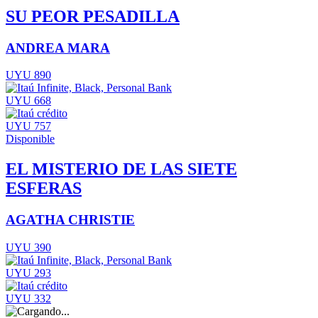
SU PEOR PESADILLA
ANDREA MARA
UYU 890
UYU 668
UYU 757
Disponible
EL MISTERIO DE LAS SIETE
ESFERAS
AGATHA CHRISTIE
UYU 390
UYU 293
UYU 332