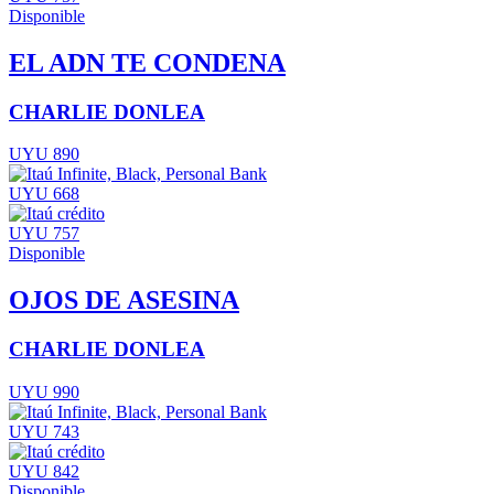
Disponible
EL ADN TE CONDENA
CHARLIE DONLEA
UYU 890
UYU 668
UYU 757
Disponible
OJOS DE ASESINA
CHARLIE DONLEA
UYU 990
UYU 743
UYU 842
Disponible