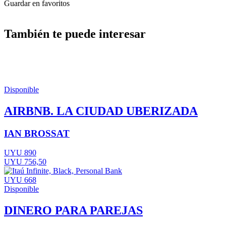
Guardar en favoritos
También te puede interesar
Disponible
AIRBNB. LA CIUDAD UBERIZADA
IAN BROSSAT
UYU 890
UYU 756,50
UYU 668
Disponible
DINERO PARA PAREJAS