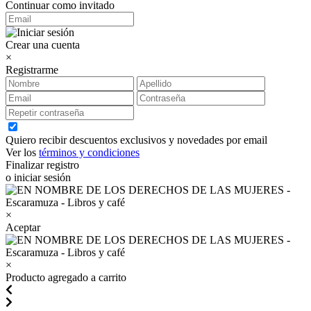
Continuar como invitado
Crear una cuenta
×
Registrarme
Quiero recibir descuentos exclusivos y novedades por email
Ver los
términos y condiciones
Finalizar registro
o iniciar sesión
×
Aceptar
×
Producto agregado a carrito