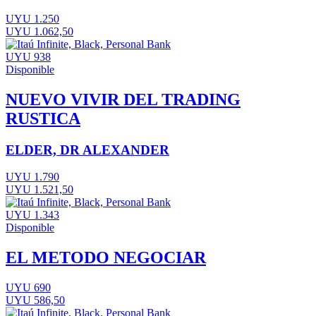
UYU 1.250
UYU 1.062,50
UYU 938
Disponible
NUEVO VIVIR DEL TRADING
RUSTICA
ELDER, DR ALEXANDER
UYU 1.790
UYU 1.521,50
UYU 1.343
Disponible
EL METODO NEGOCIAR
UYU 690
UYU 586,50