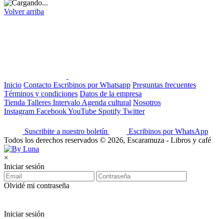
Volver arriba
Inicio
Contacto
Escribinos por Whatsapp
Preguntas frecuentes
Términos y condiciones
Datos de la empresa
Tienda
Talleres
Intervalo
Agenda cultural
Nosotros
Instagram
Facebook
YouTube
Spotify
Twitter
Suscribite a nuestro boletín
Escribinos por WhatsApp
Todos los derechos reservados © 2026, Escaramuza - Libros y café
×
Iniciar sesión
Olvidé mi contraseña
Iniciar sesión