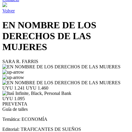
Volver
EN NOMBRE DE LOS
DERECHOS DE LAS
MUJERES
SARA R. FARRIS
UYU 1.241
UYU 1.460
UYU 1.095
PREVENTA
Guía de talles
Temática:
ECONOMÍA
Editorial:
TRAFICANTES DE SUEÑOS