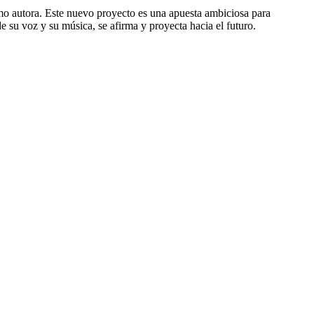
mo autora. Este nuevo proyecto es una apuesta ambiciosa para
e su voz y su música, se afirma y proyecta hacia el futuro.