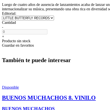
Luego de cuatro años de ausencia de lanzamientos acaba de lanzar un 
internacionalizar su música, presentando una obra rica en diversidad s
Editorial:
Cantidad
-
+
Producto sin stock
Guardar en favoritos
También te puede interesar
Disponible
BUENOS MUCHACHOS 8. VINILO
BUENOS MUCHACHOS