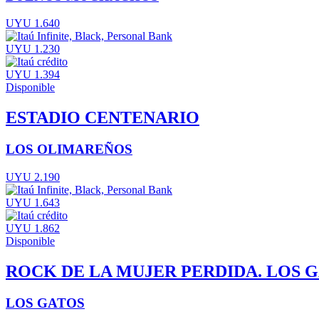
UYU 1.640
UYU 1.230
UYU 1.394
Disponible
ESTADIO CENTENARIO
LOS OLIMAREÑOS
UYU 2.190
UYU 1.643
UYU 1.862
Disponible
ROCK DE LA MUJER PERDIDA. LOS G
LOS GATOS