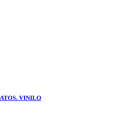
ATOS. VINILO