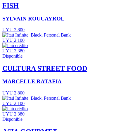
FISH
SYLVAIN ROUCAYROL
UYU 2.800
UYU 2.100
UYU 2.380
Disponible
CULTURA STREET FOOD
MARCELLE RATAFIA
UYU 2.800
UYU 2.100
UYU 2.380
Disponible