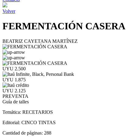
Volver
FERMENTACIÓN CASERA
BEATRIZ CAYETANA MARTÍNEZ
UYU 2.500
UYU 1.875
UYU 2.125
PREVENTA
Guía de talles
Temática:
RECETARIOS
Editorial:
CINCO TINTAS
Cantidad de páginas:
288