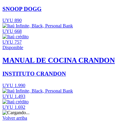
SNOOP DOGG
UYU 890
UYU 668
UYU 757
Disponible
MANUAL DE COCINA CRANDON
INSTITUTO CRANDON
UYU 1.990
UYU 1.493
UYU 1.692
Volver arriba