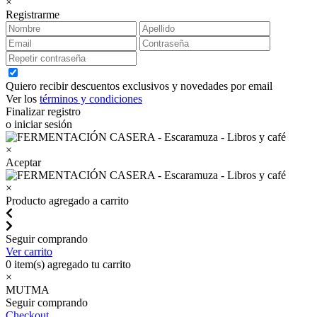
×
Registrarme
Quiero recibir descuentos exclusivos y novedades por email
Ver los
términos y condiciones
Finalizar registro
o iniciar sesión
×
Aceptar
×
Producto agregado a carrito
Seguir comprando
Ver carrito
0
item(s) agregado tu carrito
×
MUTMA
Seguir comprando
Checkout