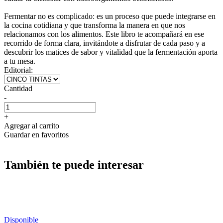
Fermentar no es complicado: es un proceso que puede integrarse en
la cocina cotidiana y que transforma la manera en que nos
relacionamos con los alimentos. Este libro te acompañará en ese
recorrido de forma clara, invitándote a disfrutar de cada paso y a
descubrir los matices de sabor y vitalidad que la fermentación aporta
a tu mesa.
Editorial:
Cantidad
-
+
Agregar al carrito
Guardar en favoritos
También te puede interesar
Disponible