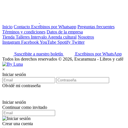
Inicio
Contacto
Escribinos por Whatsapp
Preguntas frecuentes
Términos y condiciones
Datos de la empresa
Tienda
Talleres
Intervalo
Agenda cultural
Nosotros
Instagram
Facebook
YouTube
Spotify
Twitter
Suscribite a nuestro boletín
Escribinos por WhatsApp
Todos los derechos reservados © 2026, Escaramuza - Libros y café
×
Iniciar sesión
Olvidé mi contraseña
Iniciar sesión
Continuar como invitado
Crear una cuenta