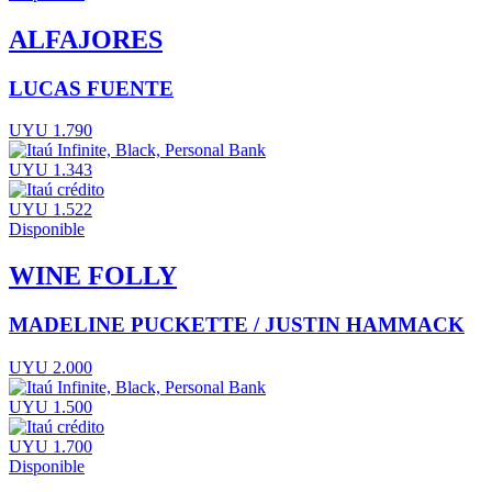
ALFAJORES
LUCAS FUENTE
UYU 1.790
UYU 1.343
UYU 1.522
Disponible
WINE FOLLY
MADELINE PUCKETTE / JUSTIN HAMMACK
UYU 2.000
UYU 1.500
UYU 1.700
Disponible