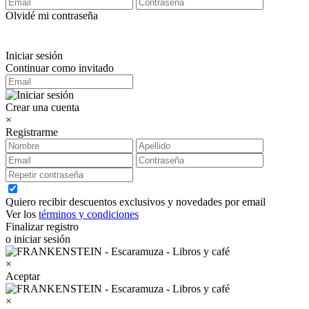
Olvidé mi contraseña
Iniciar sesión
Continuar como invitado
Crear una cuenta
×
Registrarme
Quiero recibir descuentos exclusivos y novedades por email
Ver los
términos y condiciones
Finalizar registro
o iniciar sesión
×
Aceptar
×