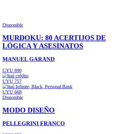
Disponible
MURDOKU: 80 ACERTIJOS DE
LÓGICA Y ASESINATOS
MANUEL GARAND
UYU 890
UYU 757
UYU 668
Disponible
MODO DISEÑO
PELLEGRINI FRANCO