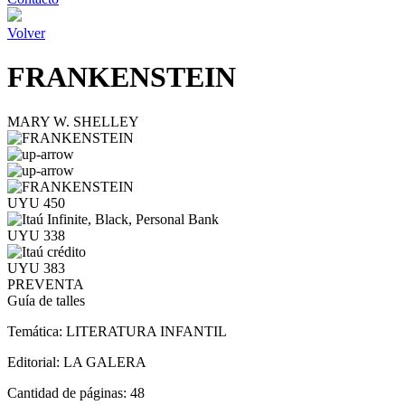
Volver
FRANKENSTEIN
MARY W. SHELLEY
UYU 450
UYU 338
UYU 383
PREVENTA
Guía de talles
Temática:
LITERATURA INFANTIL
Editorial:
LA GALERA
Cantidad de páginas:
48