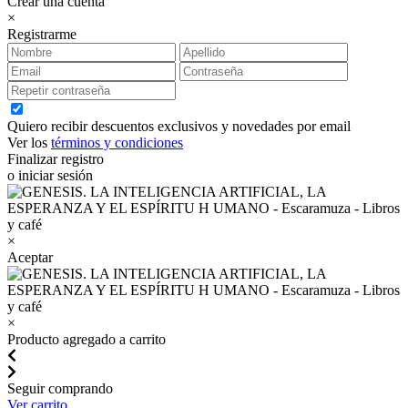
Crear una cuenta
×
Registrarme
Quiero recibir descuentos exclusivos y novedades por email
Ver los
términos y condiciones
Finalizar registro
o iniciar sesión
×
Aceptar
×
Producto agregado a carrito
Seguir comprando
Ver carrito