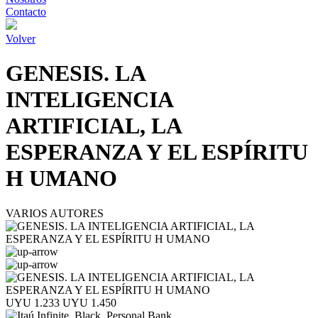
Contacto
Volver
GENESIS. LA
INTELIGENCIA
ARTIFICIAL, LA
ESPERANZA Y EL ESPÍRITU
H UMANO
VARIOS AUTORES
UYU 1.233
UYU 1.450