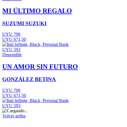
MI ÚLTIMO REGALO
SUZUMI SUZUKI
UYU 790
UYU 671,50
UYU 593
Disponible
UN AMOR SIN FUTURO
GONZÁLEZ BETINA
UYU 790
UYU 671,50
UYU 593
Volver arriba