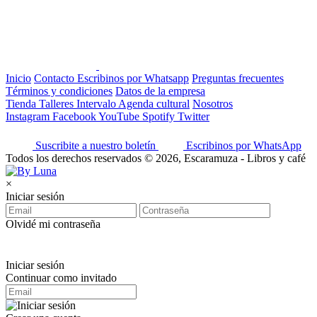
Inicio
Contacto
Escribinos por Whatsapp
Preguntas frecuentes
Términos y condiciones
Datos de la empresa
Tienda
Talleres
Intervalo
Agenda cultural
Nosotros
Instagram
Facebook
YouTube
Spotify
Twitter
Suscribite a nuestro boletín
Escribinos por WhatsApp
Todos los derechos reservados © 2026, Escaramuza - Libros y café
×
Iniciar sesión
Olvidé mi contraseña
Iniciar sesión
Continuar como invitado