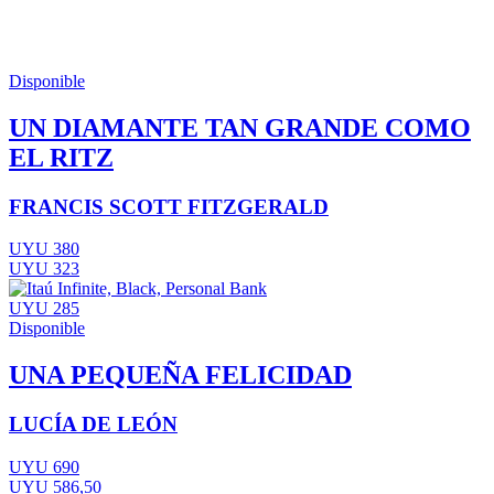
Disponible
UN DIAMANTE TAN GRANDE COMO
EL RITZ
FRANCIS SCOTT FITZGERALD
UYU 380
UYU 323
UYU 285
Disponible
UNA PEQUEÑA FELICIDAD
LUCÍA DE LEÓN
UYU 690
UYU 586,50