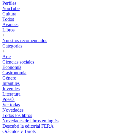
Perfiles
YouTube
Cultura
Todos
Avances
Libros
+
Nuestros recomendados
Categorías
+
Arte
Ciencias sociales
Economía
Gastronomía
Género
Infantiles
Juveniles
Literatura
Poesía
Ver todas
Novedades
Todos los libros
Novedades de libros en inglés
Descubrí la editorial FERA
Oráculos y Tarots