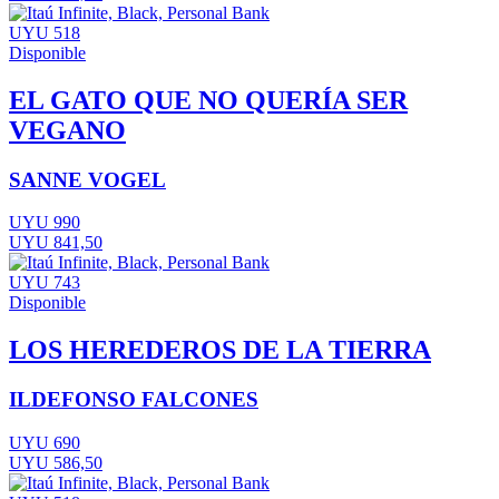
UYU 518
Disponible
EL GATO QUE NO QUERÍA SER
VEGANO
SANNE VOGEL
UYU 990
UYU 841,50
UYU 743
Disponible
LOS HEREDEROS DE LA TIERRA
ILDEFONSO FALCONES
UYU 690
UYU 586,50