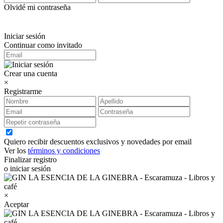
Olvidé mi contraseña
Iniciar sesión
Continuar como invitado
Crear una cuenta
×
Registrarme
Quiero recibir descuentos exclusivos y novedades por email
Ver los
términos y condiciones
Finalizar registro
o iniciar sesión
×
Aceptar