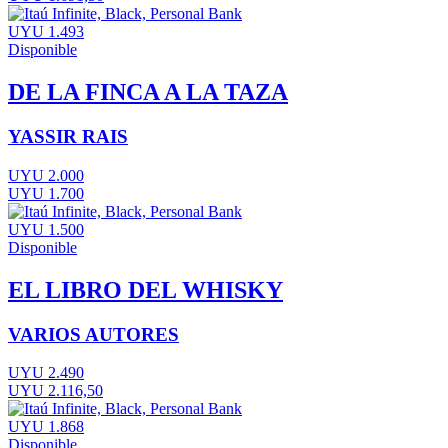
UYU 1.493
Disponible
DE LA FINCA A LA TAZA
YASSIR RAIS
UYU 2.000
UYU 1.700
UYU 1.500
Disponible
EL LIBRO DEL WHISKY
VARIOS AUTORES
UYU 2.490
UYU 2.116,50
UYU 1.868
Disponible