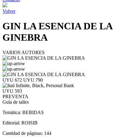
Volver
GIN LA ESENCIA DE LA
GINEBRA
VARIOS AUTORES
UYU 672
UYU 790
UYU 593
PREVENTA
Guía de talles
Temática:
BEBIDAS
Editorial:
ROISIB
Cantidad de páginas:
144