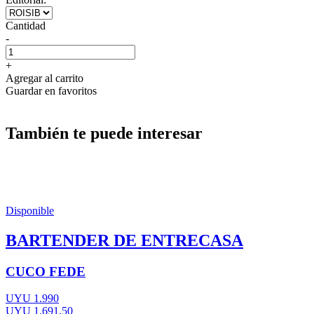
Cantidad
-
+
Agregar al carrito
Guardar en favoritos
También te puede interesar
Disponible
BARTENDER DE ENTRECASA
CUCO FEDE
UYU 1.990
UYU 1.691,50