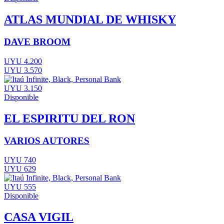
ATLAS MUNDIAL DE WHISKY
DAVE BROOM
UYU 4.200
UYU 3.570
UYU 3.150
Disponible
EL ESPIRITU DEL RON
VARIOS AUTORES
UYU 740
UYU 629
UYU 555
Disponible
CASA VIGIL