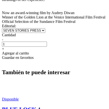
Now an award-winning film by Audrey Diwan
Winner of the Golden Lion at the Venice International Film Festival
Official Selection of the Sundance Film Festival
Editorial:
Cantidad
-
+
Agregar al carrito
Guardar en favoritos
También te puede interesar
Disponible