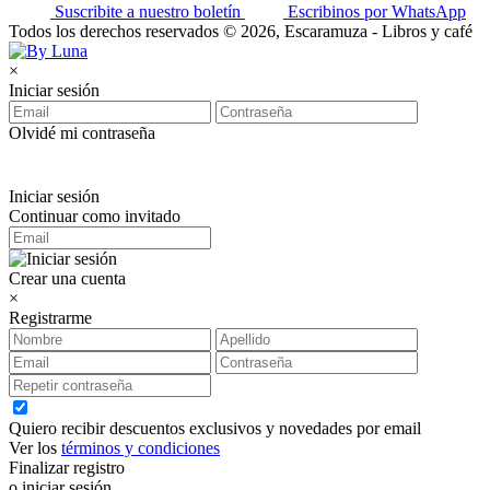
Suscribite a nuestro boletín
Escribinos por WhatsApp
Todos los derechos reservados © 2026, Escaramuza - Libros y café
×
Iniciar sesión
Olvidé mi contraseña
Iniciar sesión
Continuar como invitado
Crear una cuenta
×
Registrarme
Quiero recibir descuentos exclusivos y novedades por email
Ver los
términos y condiciones
Finalizar registro
o iniciar sesión