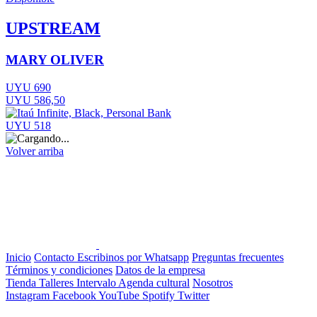
UPSTREAM
MARY OLIVER
UYU 690
UYU 586,50
UYU 518
Volver arriba
Inicio
Contacto
Escribinos por Whatsapp
Preguntas frecuentes
Términos y condiciones
Datos de la empresa
Tienda
Talleres
Intervalo
Agenda cultural
Nosotros
Instagram
Facebook
YouTube
Spotify
Twitter