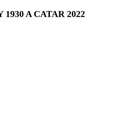
1930 A CATAR 2022