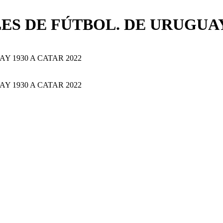
S DE FÚTBOL. DE URUGUAY 