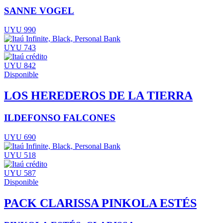
SANNE VOGEL
UYU 990
UYU 743
UYU 842
Disponible
LOS HEREDEROS DE LA TIERRA
ILDEFONSO FALCONES
UYU 690
UYU 518
UYU 587
Disponible
PACK CLARISSA PINKOLA ESTÉS