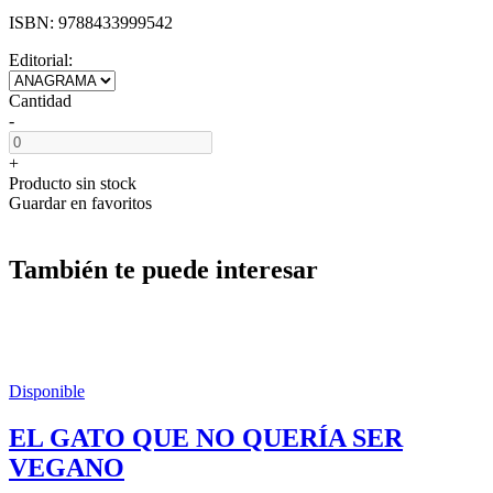
ISBN:
9788433999542
Editorial:
Cantidad
-
+
Producto sin stock
Guardar en favoritos
También te puede interesar
Disponible
EL GATO QUE NO QUERÍA SER
VEGANO