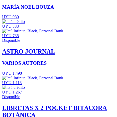
MARÍA NOEL BOUZA
UYU 980
UYU 833
UYU 735
Disponible
ASTRO JOURNAL
VARIOS AUTORES
UYU 1.490
UYU 1.118
UYU 1.267
Disponible
LIBRETAS X 2 POCKET BITÁCORA
BOTÁNICA