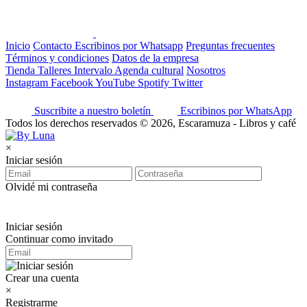
Inicio
Contacto
Escribinos por Whatsapp
Preguntas frecuentes
Términos y condiciones
Datos de la empresa
Tienda
Talleres
Intervalo
Agenda cultural
Nosotros
Instagram
Facebook
YouTube
Spotify
Twitter
Suscribite a nuestro boletín
Escribinos por WhatsApp
Todos los derechos reservados © 2026, Escaramuza - Libros y café
×
Iniciar sesión
Olvidé mi contraseña
Iniciar sesión
Continuar como invitado
Crear una cuenta
×
Registrarme