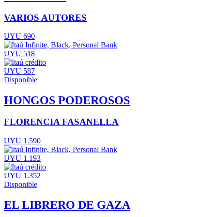
VARIOS AUTORES
UYU 690
UYU 518
UYU 587
Disponible
HONGOS PODEROSOS
FLORENCIA FASANELLA
UYU 1.590
UYU 1.193
UYU 1.352
Disponible
EL LIBRERO DE GAZA