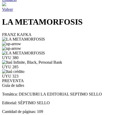
Volver
LA METAMORFOSIS
FRANZ KAFKA
UYU 380
UYU 285
UYU 323
PREVENTA
Guía de talles
Temática:
DESCUBRI LA EDITORIAL SEPTIMO SELLO
Editorial:
SÉPTIMO SELLO
Cantidad de páginas:
109