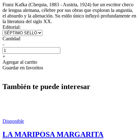
Franz Kafka (Chequia, 1883 - Austria, 1924) fue un escritor checo
de lengua alemana, célebre por sus obras que exploran la angustia,
el absurdo y la alienación. Su estilo único influyó profundamente en
la literatura del siglo XX.
Editorial:
Cantidad
-
+
Agregar al carrito
Guardar en favoritos
También te puede interesar
Disponible
LA MARIPOSA MARGARITA