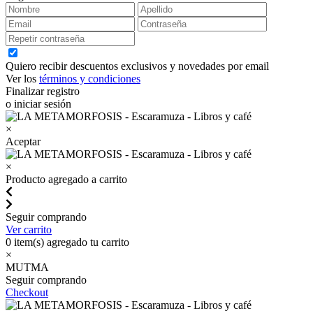
Quiero recibir descuentos exclusivos y novedades por email
Ver los
términos y condiciones
Finalizar registro
o iniciar sesión
×
Aceptar
×
Producto agregado a carrito
Seguir comprando
Ver carrito
0
item(s) agregado tu carrito
×
MUTMA
Seguir comprando
Checkout