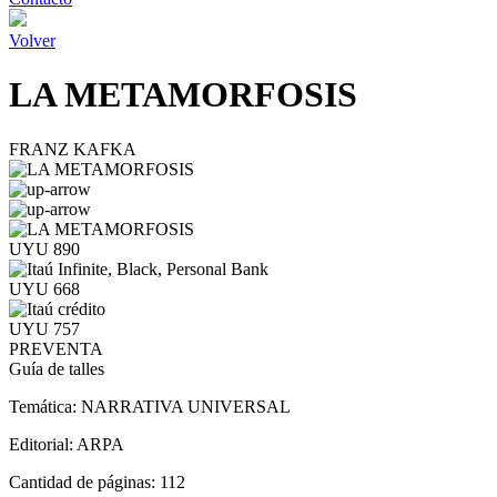
Volver
LA METAMORFOSIS
FRANZ KAFKA
UYU 890
UYU 668
UYU 757
PREVENTA
Guía de talles
Temática:
NARRATIVA UNIVERSAL
Editorial:
ARPA
Cantidad de páginas:
112