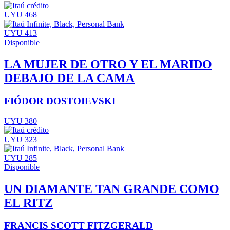
UYU 468
UYU 413
Disponible
LA MUJER DE OTRO Y EL MARIDO
DEBAJO DE LA CAMA
FIÓDOR DOSTOIEVSKI
UYU 380
UYU 323
UYU 285
Disponible
UN DIAMANTE TAN GRANDE COMO
EL RITZ
FRANCIS SCOTT FITZGERALD