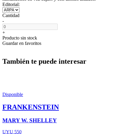
Editorial:
Cantidad
-
+
Producto sin stock
Guardar en favoritos
También te puede interesar
Disponible
FRANKENSTEIN
MARY W. SHELLEY
UYU 550