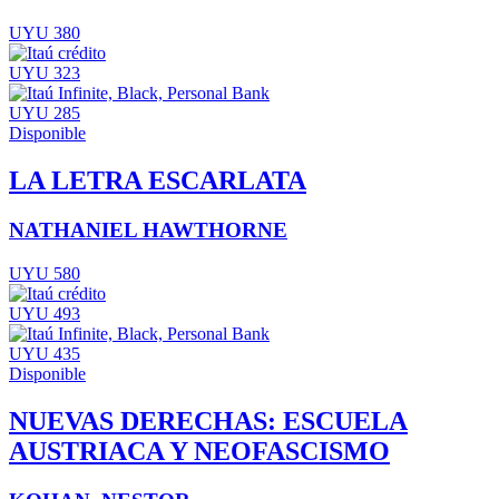
UYU 380
UYU 323
UYU 285
Disponible
LA LETRA ESCARLATA
NATHANIEL HAWTHORNE
UYU 580
UYU 493
UYU 435
Disponible
NUEVAS DERECHAS: ESCUELA
AUSTRIACA Y NEOFASCISMO