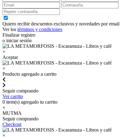
Quiero recibir descuentos exclusivos y novedades por email
Ver los
términos y condiciones
Finalizar registro
o iniciar sesión
×
Aceptar
×
Producto agregado a carrito
Seguir comprando
Ver carrito
0
item(s) agregado tu carrito
×
MUTMA
Seguir comprando
Checkout
×