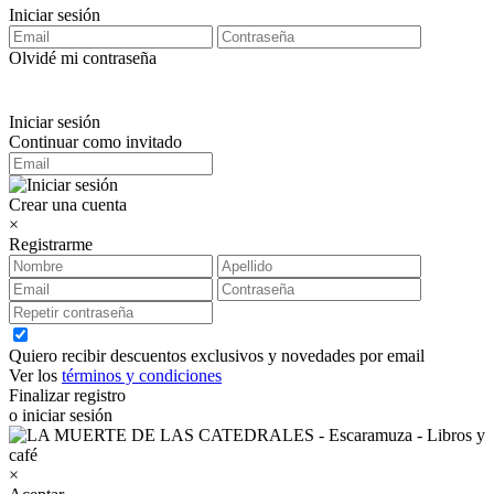
Iniciar sesión
Olvidé mi contraseña
Iniciar sesión
Continuar como invitado
Crear una cuenta
×
Registrarme
Quiero recibir descuentos exclusivos y novedades por email
Ver los
términos y condiciones
Finalizar registro
o iniciar sesión
×