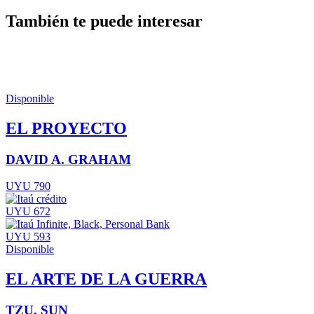
También te puede interesar
Disponible
EL PROYECTO
DAVID A. GRAHAM
UYU 790
UYU 672
UYU 593
Disponible
EL ARTE DE LA GUERRA
TZU, SUN