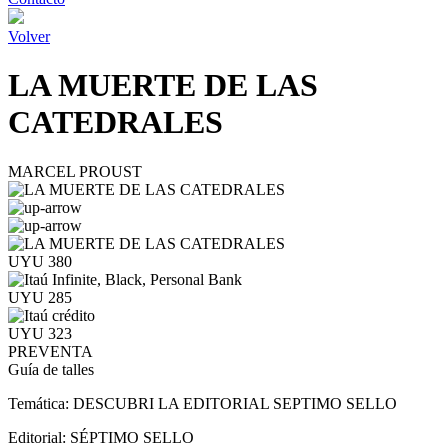
Volver
LA MUERTE DE LAS
CATEDRALES
MARCEL PROUST
UYU 380
UYU 285
UYU 323
PREVENTA
Guía de talles
Temática:
DESCUBRI LA EDITORIAL SEPTIMO SELLO
Editorial:
SÉPTIMO SELLO