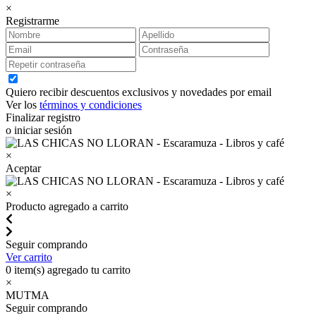
×
Registrarme
Quiero recibir descuentos exclusivos y novedades por email
Ver los
términos y condiciones
Finalizar registro
o iniciar sesión
×
Aceptar
×
Producto agregado a carrito
Seguir comprando
Ver carrito
0
item(s) agregado tu carrito
×
MUTMA
Seguir comprando