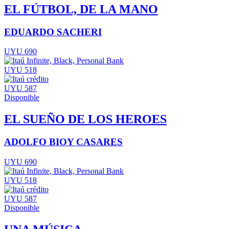
EL FÚTBOL, DE LA MANO
EDUARDO SACHERI
UYU 690
UYU 518
UYU 587
Disponible
EL SUEÑO DE LOS HEROES
ADOLFO BIOY CASARES
UYU 690
UYU 518
UYU 587
Disponible