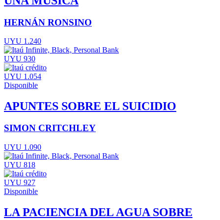
UNA MÚSICA
HERNÁN RONSINO
UYU 1.240
UYU 930
UYU 1.054
Disponible
APUNTES SOBRE EL SUICIDIO
SIMON CRITCHLEY
UYU 1.090
UYU 818
UYU 927
Disponible
LA PACIENCIA DEL AGUA SOBRE