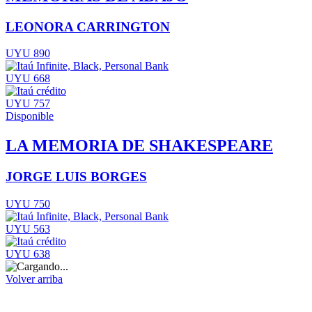
LEONORA CARRINGTON
UYU 890
UYU 668
UYU 757
Disponible
LA MEMORIA DE SHAKESPEARE
JORGE LUIS BORGES
UYU 750
UYU 563
UYU 638
Volver arriba