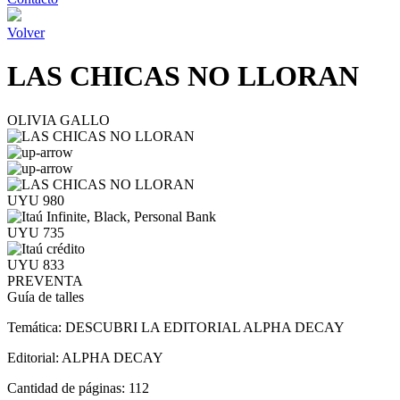
Volver
LAS CHICAS NO LLORAN
OLIVIA GALLO
UYU 980
UYU 735
UYU 833
PREVENTA
Guía de talles
Temática:
DESCUBRI LA EDITORIAL ALPHA DECAY
Editorial:
ALPHA DECAY
Cantidad de páginas:
112