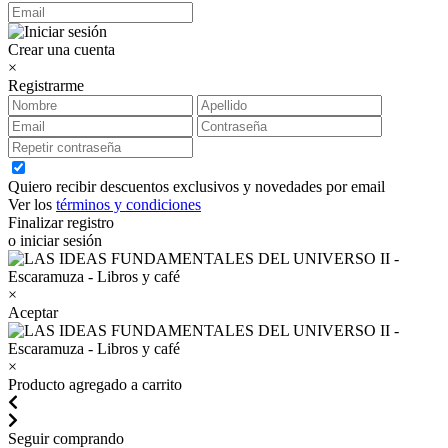
Crear una cuenta
×
Registrarme
Quiero recibir descuentos exclusivos y novedades por email
Ver los
términos y condiciones
Finalizar registro
o iniciar sesión
×
Aceptar
×
Producto agregado a carrito
Seguir comprando