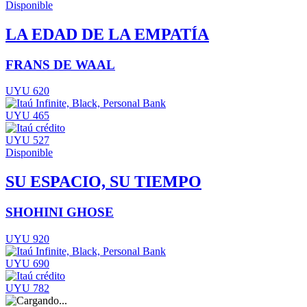
Disponible
LA EDAD DE LA EMPATÍA
FRANS DE WAAL
UYU 620
UYU 465
UYU 527
Disponible
SU ESPACIO, SU TIEMPO
SHOHINI GHOSE
UYU 920
UYU 690
UYU 782