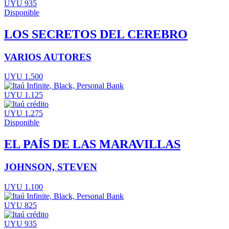
UYU 935
Disponible
LOS SECRETOS DEL CEREBRO
VARIOS AUTORES
UYU 1.500
UYU 1.125
UYU 1.275
Disponible
EL PAÍS DE LAS MARAVILLAS
JOHNSON, STEVEN
UYU 1.100
UYU 825
UYU 935