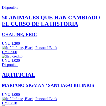
Disponible
50 ANIMALES QUE HAN CAMBIADO
EL CURSO DE LA HISTORIA
CHALINE, ERIC
UYU 1.200
UYU 900
UYU 1.020
Disponible
ARTIFICIAL
MARIANO SIGMAN / SANTIAGO BILINKIS
UYU 1.090
UYU 818