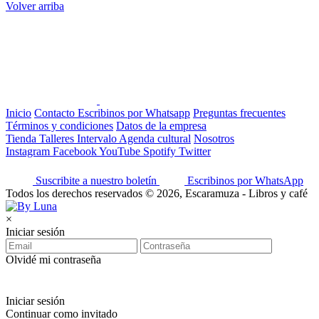
Volver arriba
Inicio
Contacto
Escribinos por Whatsapp
Preguntas frecuentes
Términos y condiciones
Datos de la empresa
Tienda
Talleres
Intervalo
Agenda cultural
Nosotros
Instagram
Facebook
YouTube
Spotify
Twitter
Suscribite a nuestro boletín
Escribinos por WhatsApp
Todos los derechos reservados © 2026, Escaramuza - Libros y café
×
Iniciar sesión
Olvidé mi contraseña
Iniciar sesión
Continuar como invitado