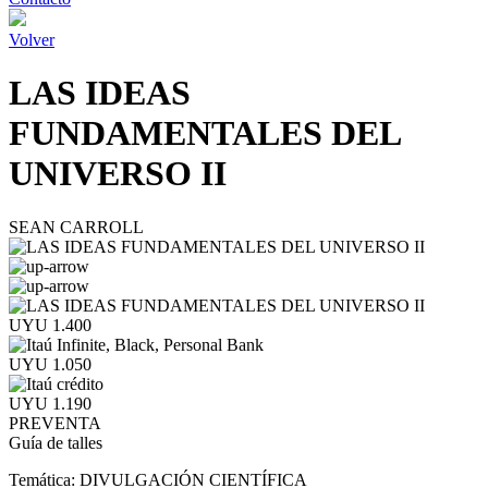
Volver
LAS IDEAS
FUNDAMENTALES DEL
UNIVERSO II
SEAN CARROLL
UYU 1.400
UYU 1.050
UYU 1.190
PREVENTA
Guía de talles
Temática:
DIVULGACIÓN CIENTÍFICA