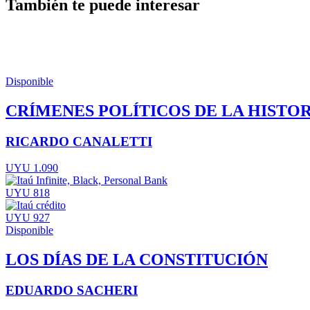
También te puede interesar
Disponible
CRÍMENES POLÍTICOS DE LA HISTO
RICARDO CANALETTI
UYU 1.090
UYU 818
UYU 927
Disponible
LOS DÍAS DE LA CONSTITUCIÓN
EDUARDO SACHERI