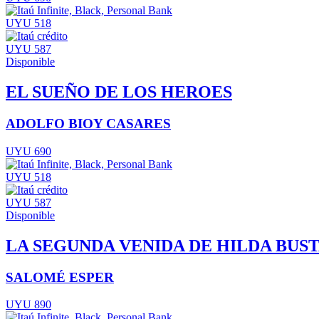
UYU 518
UYU 587
Disponible
EL SUEÑO DE LOS HEROES
ADOLFO BIOY CASARES
UYU 690
UYU 518
UYU 587
Disponible
LA SEGUNDA VENIDA DE HILDA BU
SALOMÉ ESPER
UYU 890