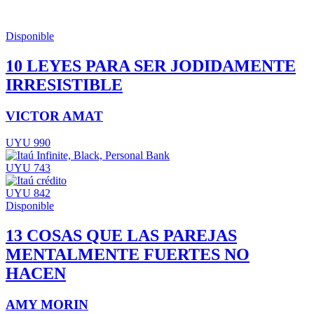
Disponible
10 LEYES PARA SER JODIDAMENTE
IRRESISTIBLE
VICTOR AMAT
UYU 990
UYU 743
UYU 842
Disponible
13 COSAS QUE LAS PAREJAS
MENTALMENTE FUERTES NO
HACEN
AMY MORIN