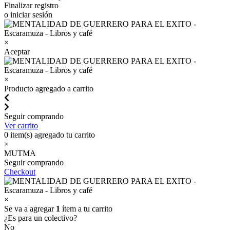
Finalizar registro
o iniciar sesión
×
Aceptar
×
Producto agregado a carrito
Seguir comprando
Ver carrito
0
item(s) agregado tu carrito
×
MUTMA
Seguir comprando
Checkout
×
Se va a agregar
1
ítem a tu carrito
¿Es para un colectivo?
No