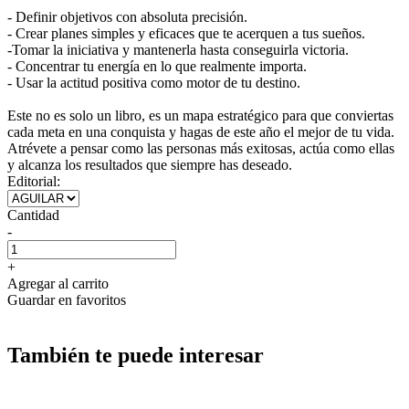
- Definir objetivos con absoluta precisión.
- Crear planes simples y eficaces que te acerquen a tus sueños.
-Tomar la iniciativa y mantenerla hasta conseguirla victoria.
- Concentrar tu energía en lo que realmente importa.
- Usar la actitud positiva como motor de tu destino.
Este no es solo un libro, es un mapa estratégico para que conviertas
cada meta en una conquista y hagas de este año el mejor de tu vida.
Atrévete a pensar como las personas más exitosas, actúa como ellas
y alcanza los resultados que siempre has deseado.
Editorial:
Cantidad
-
+
Agregar al carrito
Guardar en favoritos
También te puede interesar