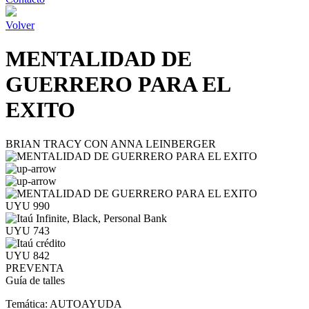
Volver
MENTALIDAD DE
GUERRERO PARA EL
EXITO
BRIAN TRACY CON ANNA LEINBERGER
UYU 990
UYU 743
UYU 842
PREVENTA
Guía de talles
Temática:
AUTOAYUDA