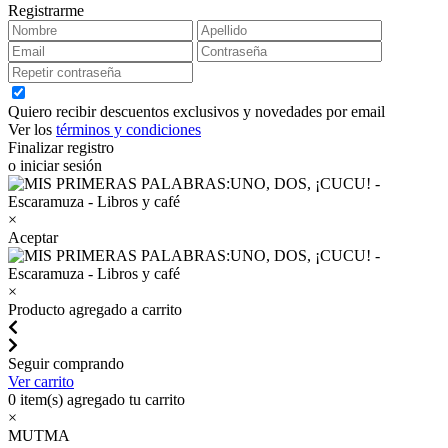
Registrarme
Quiero recibir descuentos exclusivos y novedades por email
Ver los
términos y condiciones
Finalizar registro
o iniciar sesión
×
Aceptar
×
Producto agregado a carrito
Seguir comprando
Ver carrito
0
item(s) agregado tu carrito
×
MUTMA