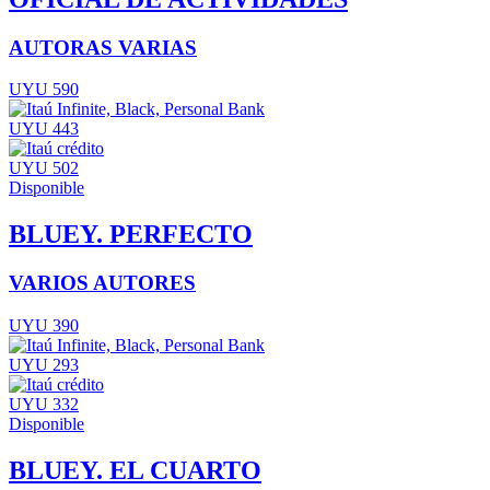
AUTORAS VARIAS
UYU 590
UYU 443
UYU 502
Disponible
BLUEY. PERFECTO
VARIOS AUTORES
UYU 390
UYU 293
UYU 332
Disponible
BLUEY. EL CUARTO