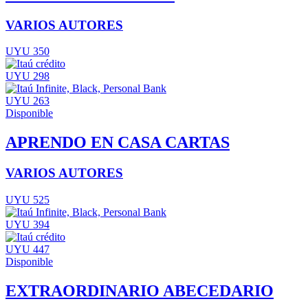
VARIOS AUTORES
UYU 350
UYU 298
UYU 263
Disponible
APRENDO EN CASA CARTAS
VARIOS AUTORES
UYU 525
UYU 394
UYU 447
Disponible
EXTRAORDINARIO ABECEDARIO