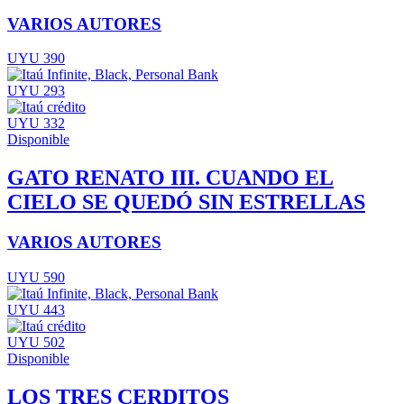
VARIOS AUTORES
UYU 390
UYU 293
UYU 332
Disponible
GATO RENATO III. CUANDO EL
CIELO SE QUEDÓ SIN ESTRELLAS
VARIOS AUTORES
UYU 590
UYU 443
UYU 502
Disponible
LOS TRES CERDITOS