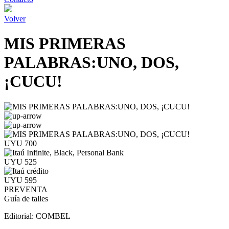
Volver
MIS PRIMERAS
PALABRAS:UNO, DOS,
¡CUCU!
UYU 700
UYU 525
UYU 595
PREVENTA
Guía de talles
Editorial:
COMBEL