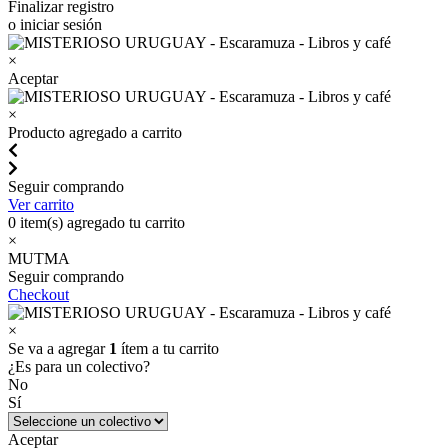
Finalizar registro
o iniciar sesión
×
Aceptar
×
Producto agregado a carrito
Seguir comprando
Ver carrito
0
item(s) agregado tu carrito
×
MUTMA
Seguir comprando
Checkout
×
Se va a agregar
1
ítem a tu carrito
¿Es para un colectivo?
No
Sí
Aceptar