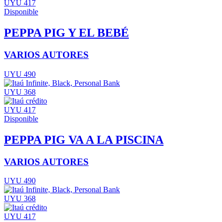
UYU 417
Disponible
PEPPA PIG Y EL BEBÉ
VARIOS AUTORES
UYU 490
UYU 368
UYU 417
Disponible
PEPPA PIG VA A LA PISCINA
VARIOS AUTORES
UYU 490
UYU 368
UYU 417