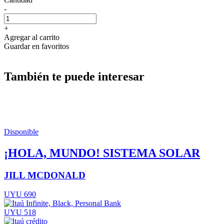
-
+
Agregar al carrito
Guardar en favoritos
También te puede interesar
Disponible
¡HOLA, MUNDO! SISTEMA SOLAR
JILL MCDONALD
UYU 690
UYU 518