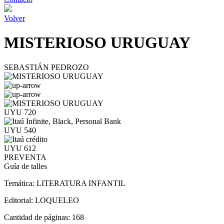
Volver
MISTERIOSO URUGUAY
SEBASTIÁN PEDROZO
UYU 720
UYU 540
UYU 612
PREVENTA
Guía de talles
Temática:
LITERATURA INFANTIL
Editorial:
LOQUELEO
Cantidad de páginas:
168