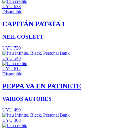
UYU 638
Disponible
CAPITÁN PATATA 1
NEIL COSLETT
UYU 720
UYU 540
UYU 612
Disponible
PEPPA VA EN PATINETE
VARIOS AUTORES
UYU 490
UYU 368