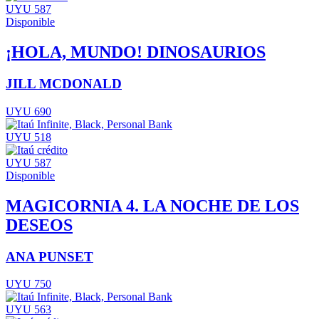
UYU 587
Disponible
¡HOLA, MUNDO! DINOSAURIOS
JILL MCDONALD
UYU 690
UYU 518
UYU 587
Disponible
MAGICORNIA 4. LA NOCHE DE LOS
DESEOS
ANA PUNSET
UYU 750
UYU 563