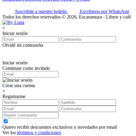
Suscribite a nuestro boletín
Escribinos por WhatsApp
Todos los derechos reservados © 2026, Escaramuza - Libros y café
×
Iniciar sesión
Olvidé mi contraseña
Iniciar sesión
Continuar como invitado
Crear una cuenta
×
Registrarme
Quiero recibir descuentos exclusivos y novedades por email
Ver los
términos y condiciones