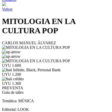
Volver
MITOLOGIA EN LA
CULTURA POP
CARLOS MANUEL ÁLVAREZ
UYU 1.600
UYU 1.200
UYU 1.360
PREVENTA
Guía de talles
Temática:
MÚSICA
Editorial:
LOOK