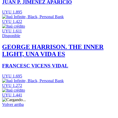
JUAN P. JIMENEZ APARICIO
UYU 1.895
UYU 1.422
UYU 1.611
Disponible
GEORGE HARRISON. THE INNER
LIGHT, UNA VIDA ES
FRANCESC VICENS VIDAL
UYU 1.695
UYU 1.272
UYU 1.441
Volver arriba