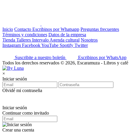
Inicio
Contacto
Escribinos por Whatsapp
Preguntas frecuentes
Términos y condiciones
Datos de la empresa
Tienda
Talleres
Intervalo
Agenda cultural
Nosotros
Instagram
Facebook
YouTube
Spotify
Twitter
Suscribite a nuestro boletín
Escribinos por WhatsApp
Todos los derechos reservados © 2026, Escaramuza - Libros y café
×
Iniciar sesión
Olvidé mi contraseña
Iniciar sesión
Continuar como invitado
Crear una cuenta