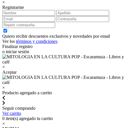
×
Registrarme
Quiero recibir descuentos exclusivos y novedades por email
Ver los
términos y condiciones
Finalizar registro
o iniciar sesión
×
Aceptar
×
Producto agregado a carrito
Seguir comprando
Ver carrito
0
item(s) agregado tu carrito
×