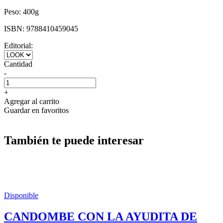
Peso:
400g
ISBN:
9788410459045
Editorial:
Cantidad
-
+
Agregar al carrito
Guardar en favoritos
También te puede interesar
Disponible
CANDOMBE CON LA AYUDITA DE