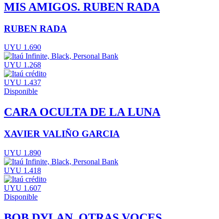
MIS AMIGOS. RUBEN RADA
RUBEN RADA
UYU 1.690
UYU 1.268
UYU 1.437
Disponible
CARA OCULTA DE LA LUNA
XAVIER VALIÑO GARCIA
UYU 1.890
UYU 1.418
UYU 1.607
Disponible
BOB DYLAN. OTRAS VOCES