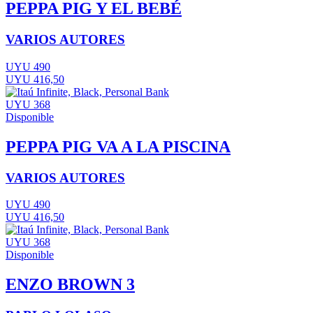
PEPPA PIG Y EL BEBÉ
VARIOS AUTORES
UYU 490
UYU 416,50
UYU 368
Disponible
PEPPA PIG VA A LA PISCINA
VARIOS AUTORES
UYU 490
UYU 416,50
UYU 368
Disponible
ENZO BROWN 3