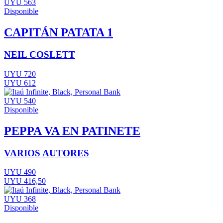
UYU 563
Disponible
CAPITÁN PATATA 1
NEIL COSLETT
UYU 720
UYU 612
UYU 540
Disponible
PEPPA VA EN PATINETE
VARIOS AUTORES
UYU 490
UYU 416,50
UYU 368
Disponible