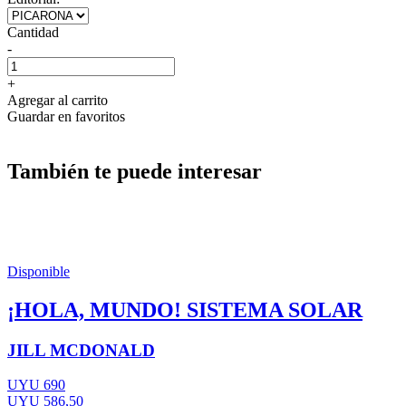
Cantidad
-
+
Agregar al carrito
Guardar en favoritos
También te puede interesar
Disponible
¡HOLA, MUNDO! SISTEMA SOLAR
JILL MCDONALD
UYU 690
UYU 586,50