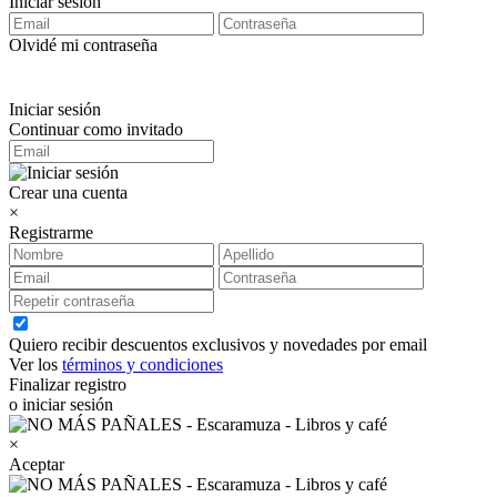
Iniciar sesión
Olvidé mi contraseña
Iniciar sesión
Continuar como invitado
Crear una cuenta
×
Registrarme
Quiero recibir descuentos exclusivos y novedades por email
Ver los
términos y condiciones
Finalizar registro
o iniciar sesión
×
Aceptar