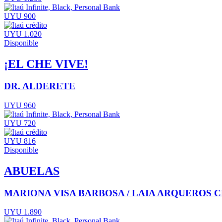
UYU 900
UYU 1.020
Disponible
¡EL CHE VIVE!
DR. ALDERETE
UYU 960
UYU 720
UYU 816
Disponible
ABUELAS
MARIONA VISA BARBOSA / LAIA ARQUEROS
UYU 1.890