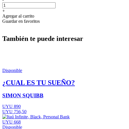
+
Agregar al carrito
Guardar en favoritos
También te puede interesar
Disponible
¿CUAL ES TU SUEÑO?
SIMON SQUIBB
UYU 890
UYU 756,50
UYU 668
Disponible