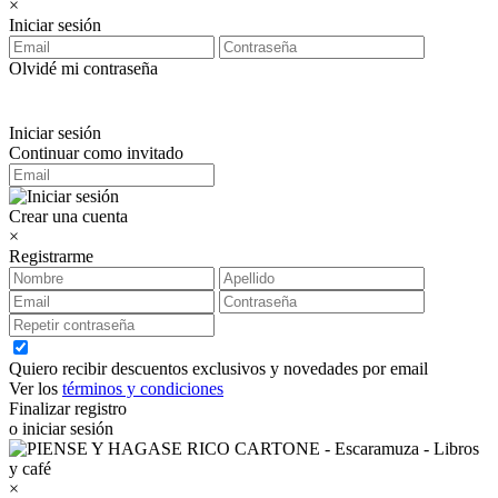
×
Iniciar sesión
Olvidé mi contraseña
Iniciar sesión
Continuar como invitado
Crear una cuenta
×
Registrarme
Quiero recibir descuentos exclusivos y novedades por email
Ver los
términos y condiciones
Finalizar registro
o iniciar sesión
×