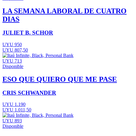
LA SEMANA LABORAL DE CUATRO
DIAS
JULIET B. SCHOR
UYU 950
UYU 807,50
UYU 713
Disponible
ESO QUE QUIERO QUE ME PASE
CRIS SCHWANDER
UYU 1.190
UYU 1.011,50
UYU 893
Disponible