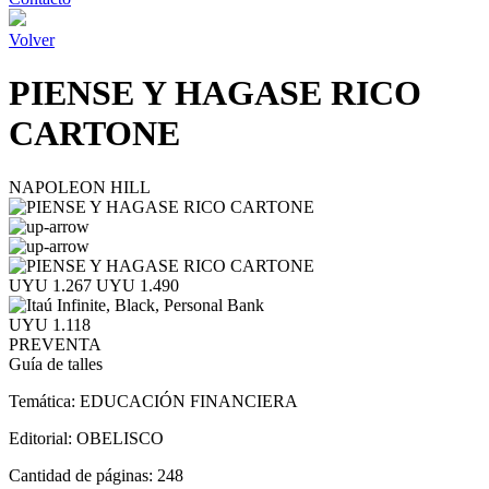
Volver
PIENSE Y HAGASE RICO
CARTONE
NAPOLEON HILL
UYU 1.267
UYU 1.490
UYU 1.118
PREVENTA
Guía de talles
Temática:
EDUCACIÓN FINANCIERA
Editorial:
OBELISCO
Cantidad de páginas:
248